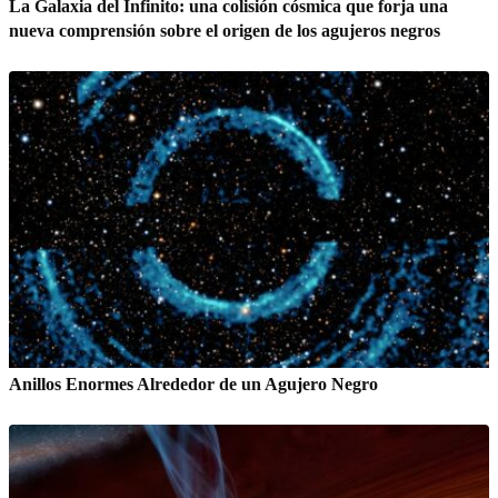
La Galaxia del Infinito: una colisión cósmica que forja una
nueva comprensión sobre el origen de los agujeros negros
Anillos Enormes Alrededor de un Agujero Negro