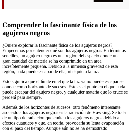
Comprender la fascinante física de los
agujeros negros
¿Quiere explorar la fascinante física de los agujeros negros?
Empecemos por entender qué son los agujeros negros. En términos
sencillos, un agujero negro es una región del espacio donde una
gran cantidad de materia se ha comprimido en un área
increíblemente pequeña. Debido a la inmensa gravedad de esta
región, nada puede escapar de ella, ni siquiera la luz.
Esto significa que el límite en el que la luz ya no puede escapar se
conoce como horizonte de sucesos. Este es el punto en el que nada
puede escapar del agujero negro, y cualquier materia que lo cruce se
perderá para siempre.
Además de los horizontes de sucesos, otro fenómeno interesante
asociado a los agujeros negros es la radiación de Hawking. Se trata
de un tipo de radiación que emiten los agujeros negros debido a
efectos cuánticos y que, en teoría, provocaría su lenta evaporación
con el paso del tiempo. Aunque aún no se ha demostrado