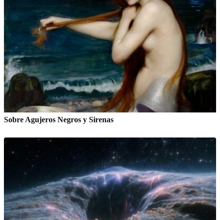
Sobre Agujeros Negros y Sirenas