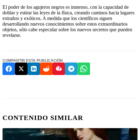
El poder de los agujeros negros es inmenso, con la capacidad de
doblar y estirar las leyes de la física, creando caminos hacia lugares
extraños y exóticos. A medida que los científicos siguen
desarrollando nuevos conocimientos sobre estos extraordinarios
objetos, sólo cabe especular sobre los nuevos secretos que pueden
revelarse.
COMPARTIR ESTA PUBLICACIÓN
CONTENIDO SIMILAR