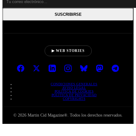
SUSCRIBIRSE
▶ WEB STORIES
CONDICIONES GENERALES
AVISO LEGAL
POLÍTICA DE COOKIES
POLÍTICA DE PRIVACIDAD
COPYRIGHTS
© 2026 Martin Cid Magazine®. Todos los derechos reservados.