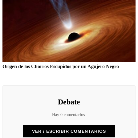
Origen de los Chorros Escupidos por un Agujero Negro
Debate
Hay 0 comentarios.
VER / ESCRIBIR COMENTARIOS