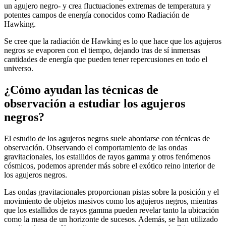
un agujero negro- y crea fluctuaciones extremas de temperatura y
potentes campos de energía conocidos como Radiación de
Hawking.
Se cree que la radiación de Hawking es lo que hace que los agujeros
negros se evaporen con el tiempo, dejando tras de sí inmensas
cantidades de energía que pueden tener repercusiones en todo el
universo.
¿Cómo ayudan las técnicas de
observación a estudiar los agujeros
negros?
El estudio de los agujeros negros suele abordarse con técnicas de
observación. Observando el comportamiento de las ondas
gravitacionales, los estallidos de rayos gamma y otros fenómenos
cósmicos, podemos aprender más sobre el exótico reino interior de
los agujeros negros.
Las ondas gravitacionales proporcionan pistas sobre la posición y el
movimiento de objetos masivos como los agujeros negros, mientras
que los estallidos de rayos gamma pueden revelar tanto la ubicación
como la masa de un horizonte de sucesos. Además, se han utilizado