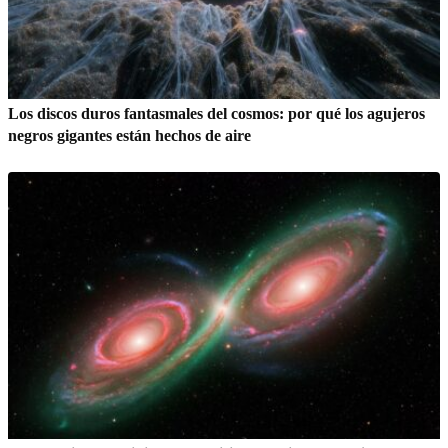
Los discos duros fantasmales del cosmos: por qué los agujeros
negros gigantes están hechos de aire