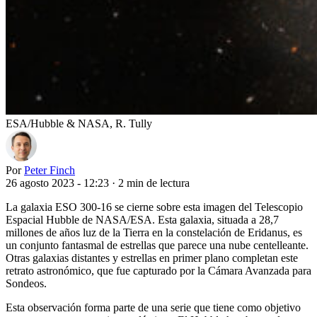
ESA/Hubble & NASA, R. Tully
Por
Peter Finch
26 agosto 2023 - 12:23
·
2 min de lectura
La galaxia ESO 300-16 se cierne sobre esta imagen del Telescopio
Espacial Hubble de NASA/ESA. Esta galaxia, situada a 28,7
millones de años luz de la Tierra en la constelación de Eridanus, es
un conjunto fantasmal de estrellas que parece una nube centelleante.
Otras galaxias distantes y estrellas en primer plano completan este
retrato astronómico, que fue capturado por la Cámara Avanzada para
Sondeos.
Esta observación forma parte de una serie que tiene como objetivo