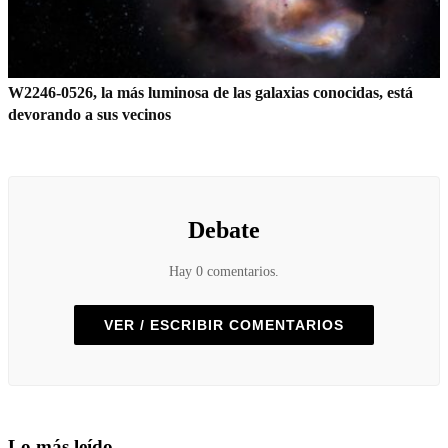
W2246-0526, la más luminosa de las galaxias conocidas, está
devorando a sus vecinos
Debate
Hay 0 comentarios.
VER / ESCRIBIR COMENTARIOS
Lo más leído