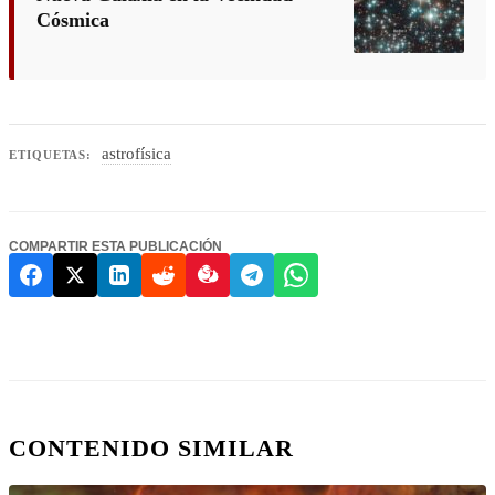
Cósmica
astrofísica
ETIQUETAS:
COMPARTIR ESTA PUBLICACIÓN
CONTENIDO SIMILAR