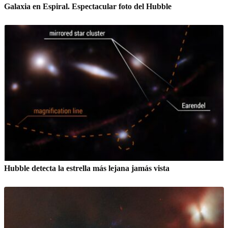
Galaxia en Espiral. Espectacular foto del Hubble
Hubble detecta la estrella más lejana jamás vista