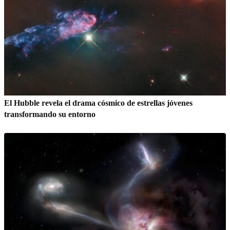
El Hubble revela el drama cósmico de estrellas jóvenes
transformando su entorno