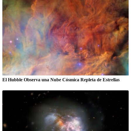
El Hubble Observa una Nube Cósmica Repleta de Estrellas