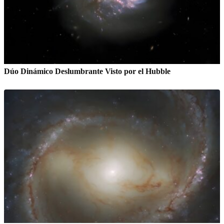
Dúo Dinámico Deslumbrante Visto por el Hubble