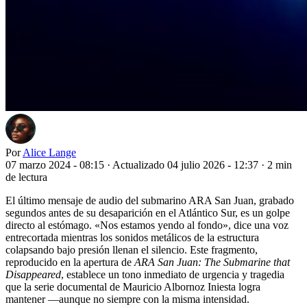
Por
Alice Lange
07 marzo 2024 - 08:15
·
Actualizado 04 julio 2026 - 12:37
·
2 min
de lectura
El último mensaje de audio del submarino ARA San Juan, grabado
segundos antes de su desaparición en el Atlántico Sur, es un golpe
directo al estómago. «Nos estamos yendo al fondo», dice una voz
entrecortada mientras los sonidos metálicos de la estructura
colapsando bajo presión llenan el silencio. Este fragmento,
reproducido en la apertura de
ARA San Juan: The Submarine that
Disappeared
, establece un tono inmediato de urgencia y tragedia
que la serie documental de Mauricio Albornoz Iniesta logra
mantener —aunque no siempre con la misma intensidad.