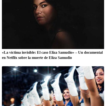
«La víctima invisible: El caso Eliza Samudio» – Un documental
en Netflix sobre la muerte de Eliza Samudio