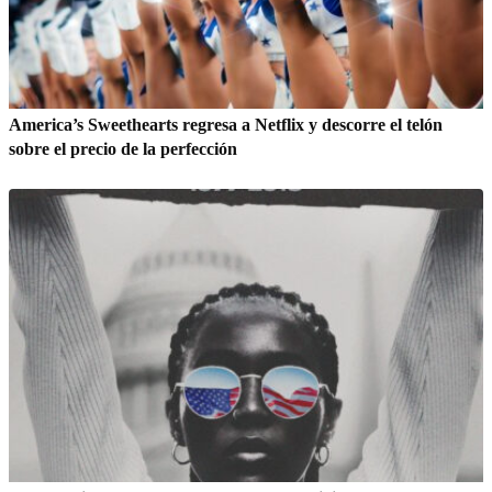
America’s Sweethearts regresa a Netflix y descorre el telón
sobre el precio de la perfección