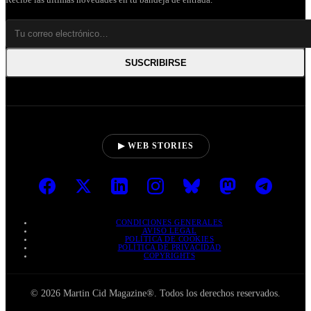
SUSCRIBIRSE
▶ WEB STORIES
CONDICIONES GENERALES
AVISO LEGAL
POLÍTICA DE COOKIES
POLÍTICA DE PRIVACIDAD
COPYRIGHTS
© 2026 Martin Cid Magazine®. Todos los derechos reservados.