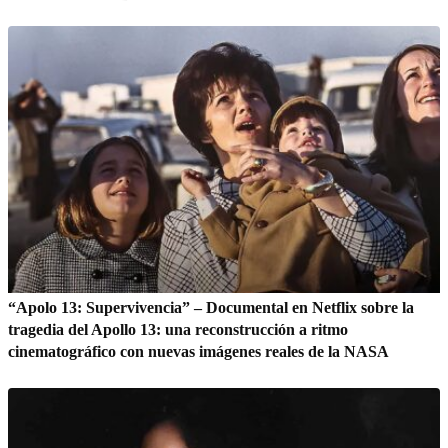
“Apolo 13: Supervivencia” – Documental en Netflix sobre la
tragedia del Apollo 13: una reconstrucción a ritmo
cinematográfico con nuevas imágenes reales de la NASA