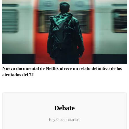
Nuevo documental de Netflix ofrece un relato definitivo de los
atentados del 7J
Debate
Hay 0 comentarios.