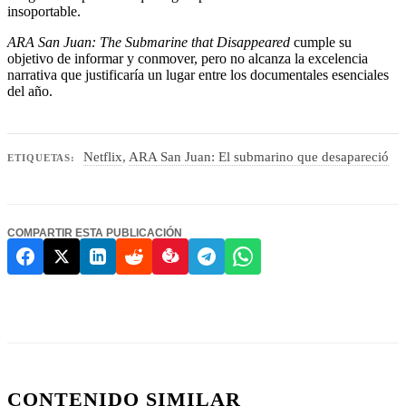
insoportable.
ARA San Juan: The Submarine that Disappeared
cumple su
objetivo de informar y conmover, pero no alcanza la excelencia
narrativa que justificaría un lugar entre los documentales esenciales
del año.
Netflix
,
ARA San Juan: El submarino que desapareció
ETIQUETAS:
COMPARTIR ESTA PUBLICACIÓN
CONTENIDO SIMILAR