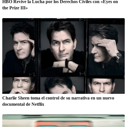
HBO Revive la Lucha por los Derechos Civiles con «Eyes on
the Prize III»
Charlie Sheen toma el control de su narrativa en un nuevo
documental de Netflix