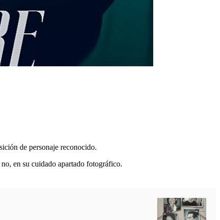
sición de personaje reconocido.
no, en su cuidado apartado fotográfico.