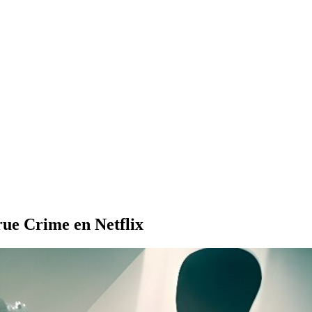
rue Crime en Netflix