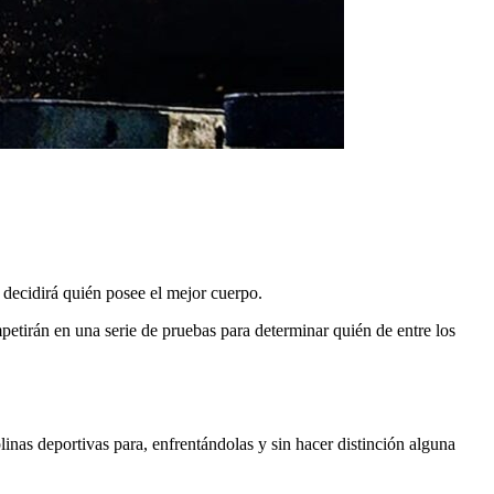
 decidirá quién posee el mejor cuerpo.
mpetirán en una serie de pruebas para determinar quién de entre los
linas deportivas para, enfrentándolas y sin hacer distinción alguna