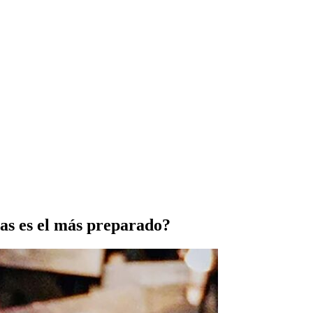
tas es el más preparado?