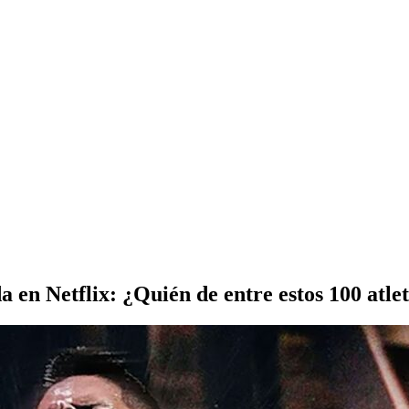
 en Netflix: ¿Quién de entre estos 100 atle