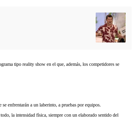
programa tipo reality show en el que, además, los competidores se
e se enfrentarán a un laberinto, a pruebas por equipos.
todo, la intensidad física, siempre con un elaborado sentido del