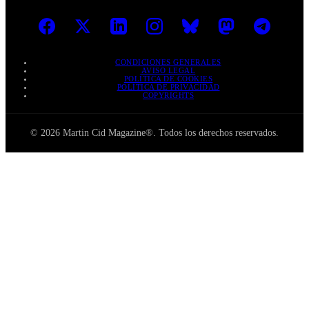
CONDICIONES GENERALES
AVISO LEGAL
POLÍTICA DE COOKIES
POLÍTICA DE PRIVACIDAD
COPYRIGHTS
© 2026 Martin Cid Magazine®. Todos los derechos reservados.