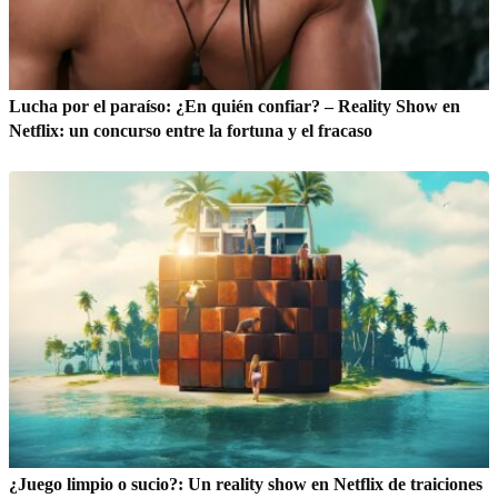
Lucha por el paraíso: ¿En quién confiar? – Reality Show en
Netflix: un concurso entre la fortuna y el fracaso
¿Juego limpio o sucio?: Un reality show en Netflix de traiciones