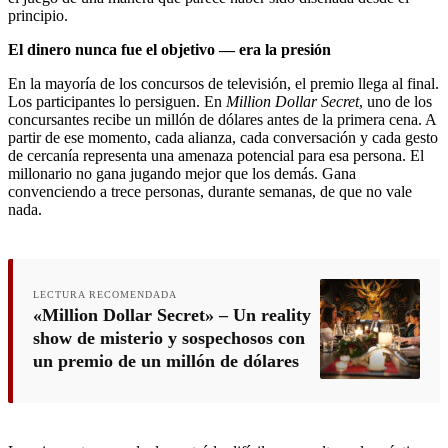
principio.
El dinero nunca fue el objetivo — era la presión
En la mayoría de los concursos de televisión, el premio llega al final.
Los participantes lo persiguen. En
Million Dollar Secret
, uno de los
concursantes recibe un millón de dólares antes de la primera cena. A
partir de ese momento, cada alianza, cada conversación y cada gesto
de cercanía representa una amenaza potencial para esa persona. El
millonario no gana jugando mejor que los demás. Gana
convenciendo a trece personas, durante semanas, de que no vale
nada.
LECTURA RECOMENDADA
«Million Dollar Secret» – Un reality
show de misterio y sospechosos con
un premio de un millón de dólares