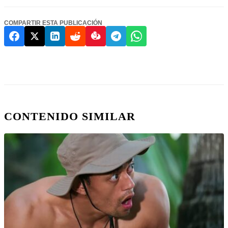
COMPARTIR ESTA PUBLICACIÓN
CONTENIDO SIMILAR