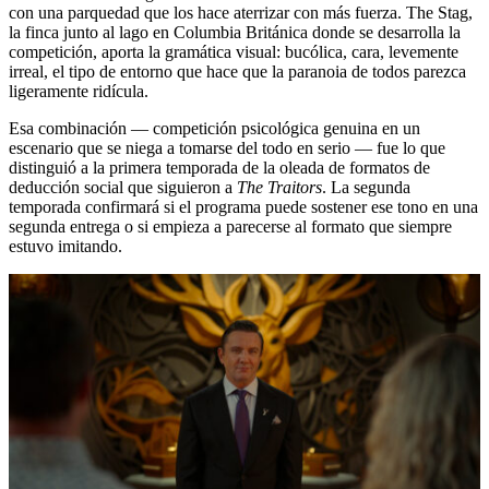
con una parquedad que los hace aterrizar con más fuerza. The Stag,
la finca junto al lago en Columbia Británica donde se desarrolla la
competición, aporta la gramática visual: bucólica, cara, levemente
irreal, el tipo de entorno que hace que la paranoia de todos parezca
ligeramente ridícula.
Esa combinación — competición psicológica genuina en un
escenario que se niega a tomarse del todo en serio — fue lo que
distinguió a la primera temporada de la oleada de formatos de
deducción social que siguieron a
The Traitors
. La segunda
temporada confirmará si el programa puede sostener ese tono en una
segunda entrega o si empieza a parecerse al formato que siempre
estuvo imitando.