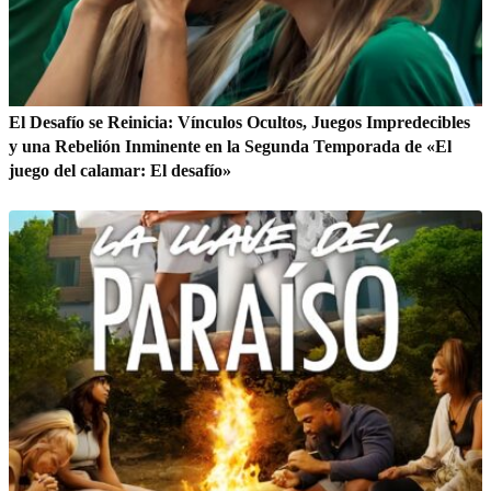
El Desafío se Reinicia: Vínculos Ocultos, Juegos Impredecibles
y una Rebelión Inminente en la Segunda Temporada de «El
juego del calamar: El desafío»