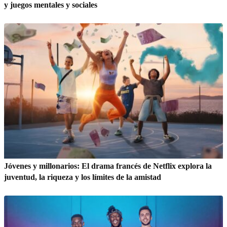
y juegos mentales y sociales
Jóvenes y millonarios: El drama francés de Netflix explora la
juventud, la riqueza y los límites de la amistad