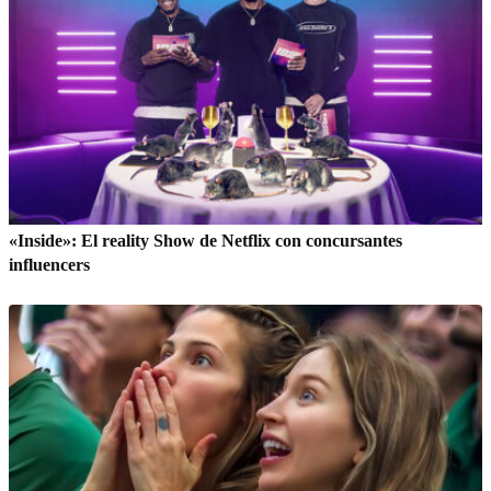
«Inside»: El reality Show de Netflix con concursantes
influencers