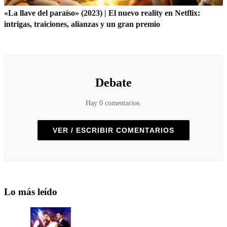
«La llave del paraíso» (2023) | El nuevo reality en Netflix:
intrigas, traiciones, alianzas y un gran premio
Debate
Hay 0 comentarios.
VER / ESCRIBIR COMENTARIOS
Lo más leído