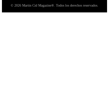
© 2026 Martin Cid Magazine®. Todos los derechos reservados.