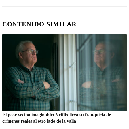
CONTENIDO SIMILAR
El peor vecino imaginable: Netflix lleva su franquicia de
crímenes reales al otro lado de la valla