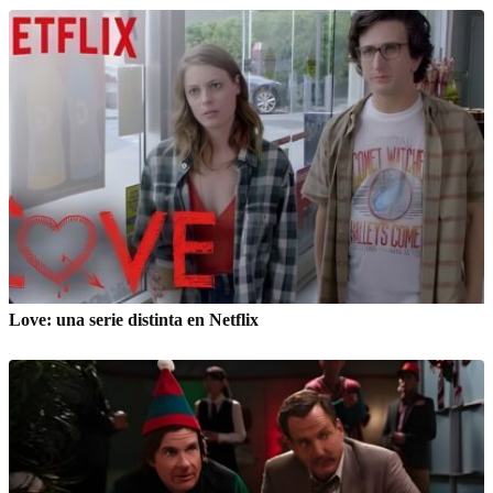
Love: una serie distinta en Netflix