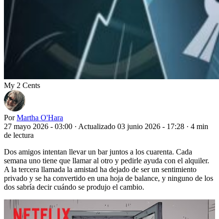
My 2 Cents
Por
Martha O'Hara
27 mayo 2026 - 03:00
·
Actualizado 03 junio 2026 - 17:28
·
4 min
de lectura
Dos amigos intentan llevar un bar juntos a los cuarenta. Cada
semana uno tiene que llamar al otro y pedirle ayuda con el alquiler.
A la tercera llamada la amistad ha dejado de ser un sentimiento
privado y se ha convertido en una hoja de balance, y ninguno de los
dos sabría decir cuándo se produjo el cambio.