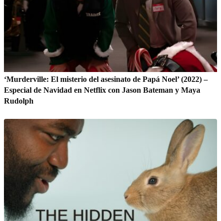
‘Murderville: El misterio del asesinato de Papá Noel’ (2022) –
Especial de Navidad en Netflix con Jason Bateman y Maya
Rudolph