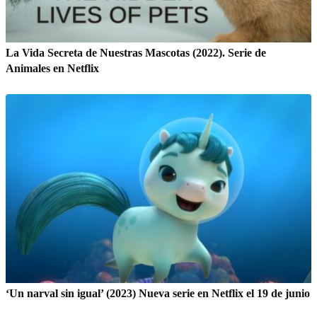
La Vida Secreta de Nuestras Mascotas (2022). Serie de
Animales en Netflix
‘Un narval sin igual’ (2023) Nueva serie en Netflix el 19 de junio