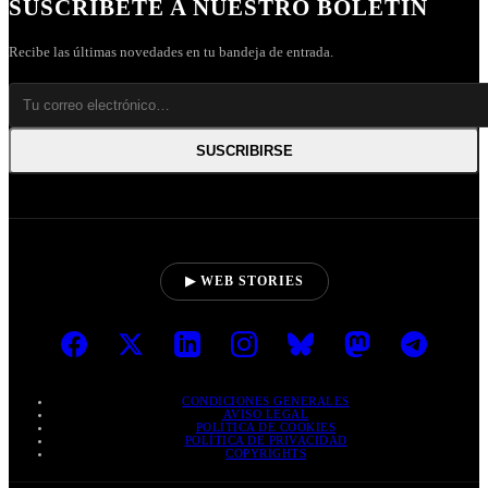
SUSCRÍBETE A NUESTRO BOLETÍN
Recibe las últimas novedades en tu bandeja de entrada.
SUSCRIBIRSE
▶ WEB STORIES
CONDICIONES GENERALES
AVISO LEGAL
POLÍTICA DE COOKIES
POLÍTICA DE PRIVACIDAD
COPYRIGHTS