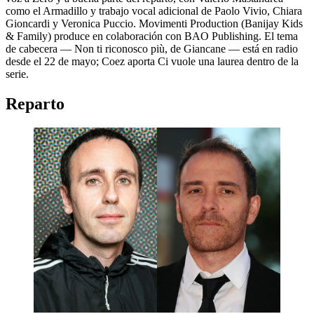
como el Armadillo y trabajo vocal adicional de Paolo Vivio, Chiara
Gioncardi y Veronica Puccio. Movimenti Production (Banijay Kids
& Family) produce en colaboración con BAO Publishing. El tema
de cabecera — Non ti riconosco più, de Giancane — está en radio
desde el 22 de mayo; Coez aporta Ci vuole una laurea dentro de la
serie.
Reparto