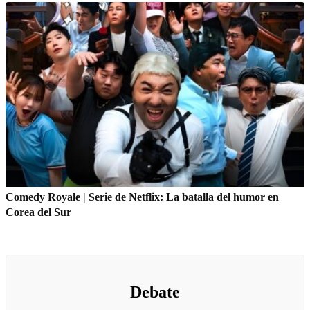
Comedy Royale | Serie de Netflix: La batalla del humor en
Corea del Sur
Debate