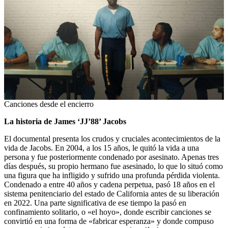
Canciones desde el encierro
La historia de James ‘JJ’88’ Jacobs
El documental presenta los crudos y cruciales acontecimientos de la
vida de Jacobs. En 2004, a los 15 años, le quitó la vida a una
persona y fue posteriormente condenado por asesinato. Apenas tres
días después, su propio hermano fue asesinado, lo que lo situó como
una figura que ha infligido y sufrido una profunda pérdida violenta.
Condenado a entre 40 años y cadena perpetua, pasó 18 años en el
sistema penitenciario del estado de California antes de su liberación
en 2022. Una parte significativa de ese tiempo la pasó en
confinamiento solitario, o «el hoyo», donde escribir canciones se
convirtió en una forma de «fabricar esperanza» y donde compuso