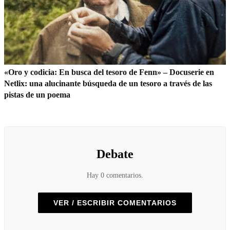
«Oro y codicia: En busca del tesoro de Fenn» – Docuserie en
Netlix: una alucinante búsqueda de un tesoro a través de las
pistas de un poema
Debate
Hay 0 comentarios.
VER / ESCRIBIR COMENTARIOS