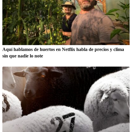
Aquí hablamos de huertos en Netflix habla de precios y clima
sin que nadie lo note