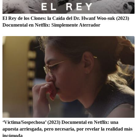
El Rey de los Clones: la Caída del Dr. Hwanf Woo-suk (2023)
Documental en Netflix: Simplemente Aterrador
‘Víctima/Sospechosa’ (2023) Documental en Netflix: una
apuesta arriesgada, pero necesaria, por revelar la realidad más
incómoda