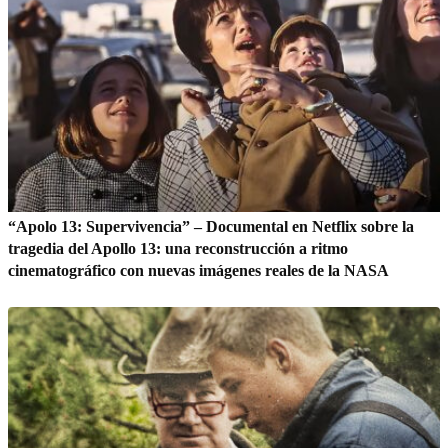
“Apolo 13: Supervivencia” – Documental en Netflix sobre la
tragedia del Apollo 13: una reconstrucción a ritmo
cinematográfico con nuevas imágenes reales de la NASA