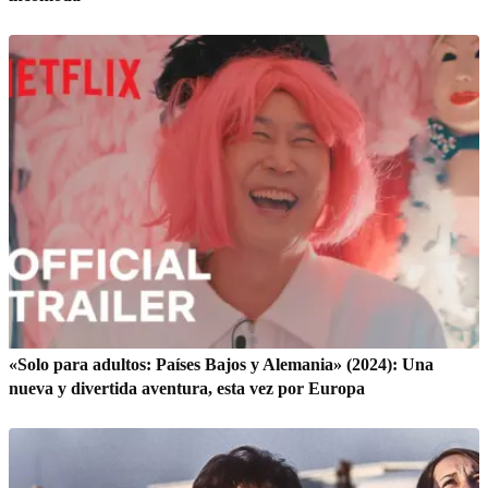
«Solo para adultos: Países Bajos y Alemania» (2024): Una
nueva y divertida aventura, esta vez por Europa