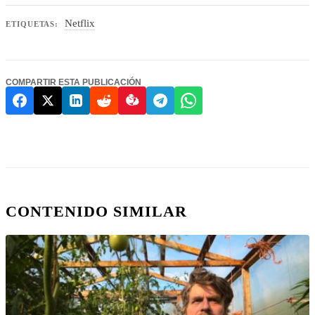
Netflix
ETIQUETAS:
COMPARTIR ESTA PUBLICACIÓN
CONTENIDO SIMILAR