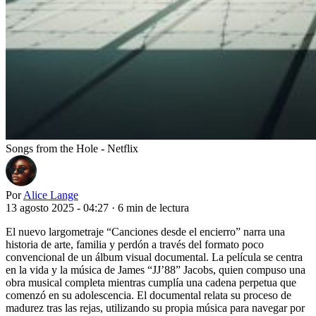
Songs from the Hole - Netflix
Por
Alice Lange
13 agosto 2025 - 04:27
·
6 min de lectura
El nuevo largometraje “Canciones desde el encierro” narra una
historia de arte, familia y perdón a través del formato poco
convencional de un álbum visual documental. La película se centra
en la vida y la música de James “JJ’88” Jacobs, quien compuso una
obra musical completa mientras cumplía una cadena perpetua que
comenzó en su adolescencia. El documental relata su proceso de
madurez tras las rejas, utilizando su propia música para navegar por