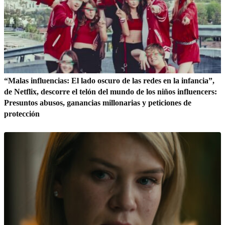
“Malas influencias: El lado oscuro de las redes en la infancia”,
de Netflix, descorre el telón del mundo de los niños influencers:
Presuntos abusos, ganancias millonarias y peticiones de
protección