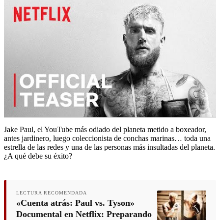
Jake Paul, el YouTube más odiado del planeta metido a boxeador,
antes jardinero, luego coleccionista de conchas marinas… toda una
estrella de las redes y una de las personas más insultadas del planeta.
¿A qué debe su éxito?
LECTURA RECOMENDADA
«Cuenta atrás: Paul vs. Tyson»
Documental en Netflix: Preparando