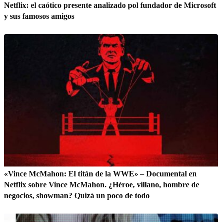
Netflix: el caótico presente analizado pol fundador de Microsoft
y sus famosos amigos
«Vince McMahon: El titán de la WWE» – Documental en
Netflix sobre Vince McMahon. ¿Héroe, villano, hombre de
negocios, showman? Quizá un poco de todo