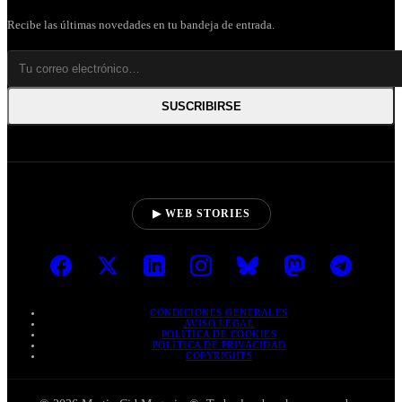
Recibe las últimas novedades en tu bandeja de entrada.
SUSCRIBIRSE
▶ WEB STORIES
CONDICIONES GENERALES
AVISO LEGAL
POLÍTICA DE COOKIES
POLÍTICA DE PRIVACIDAD
COPYRIGHTS