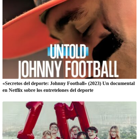
«Secretos del deporte: Johnny Football» (2023) Un documental
en Netflix sobre los entretelones del deporte