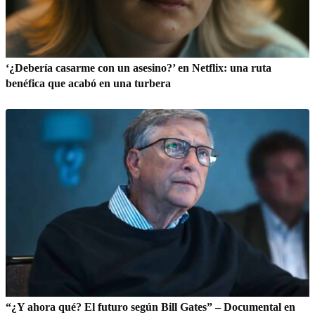
‘¿Debería casarme con un asesino?’ en Netflix: una ruta
benéfica que acabó en una turbera
“¿Y ahora qué? El futuro según Bill Gates” – Documental en