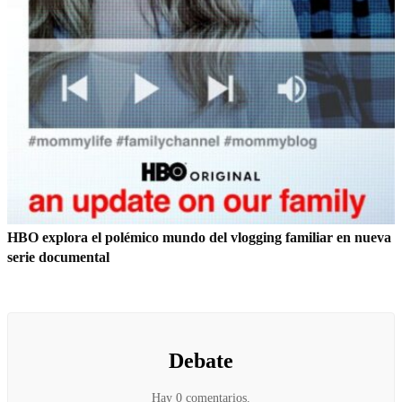
HBO explora el polémico mundo del vlogging familiar en nueva
serie documental
Debate
Hay 0 comentarios.