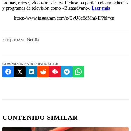
bromas, retos y vídeos musicales. Incluso ha participado en películas
y programas de televisión como «Bizaardvark».
Leer más
https://www.instagram.com/p/CvU8c8dMmMI/?hl=en
Netflix
ETIQUETAS:
COMPARTIR ESTA PUBLICACIÓN
CONTENIDO SIMILAR