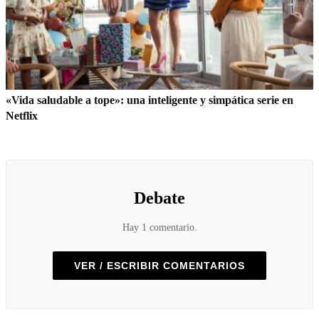
«Vida saludable a tope»: una inteligente y simpática serie en
Netflix
Debate
Hay 1 comentario.
VER / ESCRIBIR COMENTARIOS