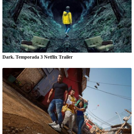
Dark. Temporada 3 Netflix Trailer