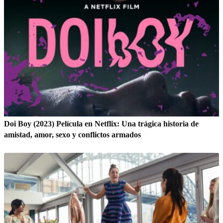
Doi Boy (2023) Película en Netflix: Una trágica historia de
amistad, amor, sexo y conflictos armados