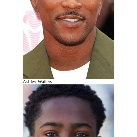
Ashley Walters