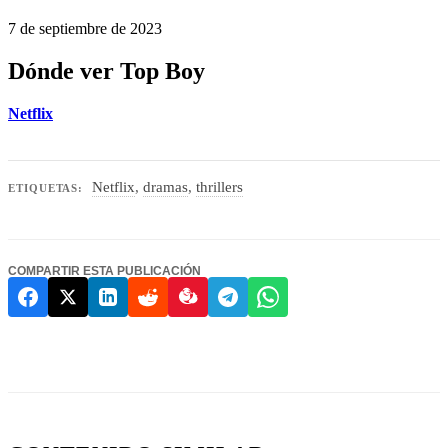
7 de septiembre de 2023
Dónde ver Top Boy
Netflix
Netflix
,
dramas
,
thrillers
ETIQUETAS:
COMPARTIR ESTA PUBLICACIÓN