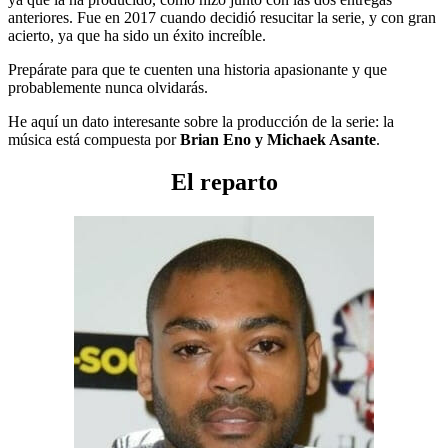
anteriores. Fue en 2017 cuando decidió resucitar la serie, y con gran
acierto, ya que ha sido un éxito increíble.
Prepárate para que te cuenten una historia apasionante y que
probablemente nunca olvidarás.
He aquí un dato interesante sobre la producción de la serie: la
música está compuesta por
Brian Eno y Michaek Asante
.
El reparto