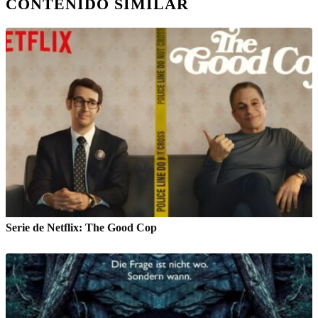
CONTENIDO SIMILAR
Serie de Netflix: The Good Cop