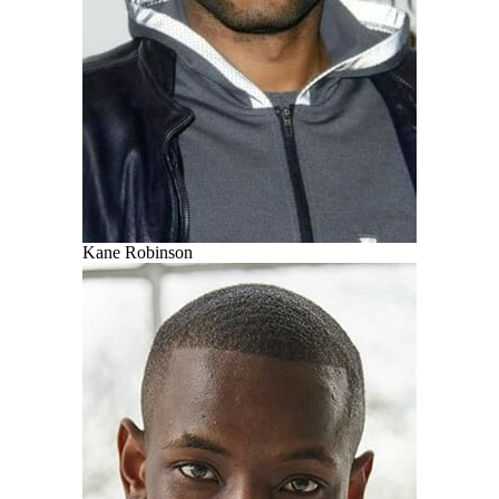
Kane Robinson