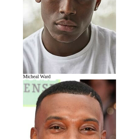
Micheal Ward