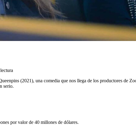
lectura
ueenpins (2021), una comedia que nos llega de los productores de Z
n serio.
ones por valor de 40 millones de dólares.