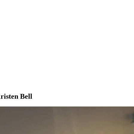
risten Bell