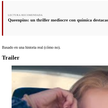
LECTURA RECOMENDADA
Queenpins: un thriller mediocre con química destaca
Basado en una historia real (cómo no).
Trailer