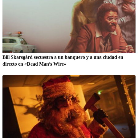
Bill Skarsgård secuestra a un banquero y a una ciudad en
directo en «Dead Man’s Wire»