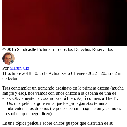
© 2016 Sandcastle Pictures ? Todos los Derechos Reservados
Por
Martin Cid
11 octubre 2018 - 03:53
·
Actualizado 01 enero 2022 - 20:36
·
2 min
de lectura
T
ras contemplar un tremendo asesinato en la primera escena (mucha
sangre y eso), nos vamos con unos chicos a la cabaña de una de
ellas. Obviamente, la cosa no saldrá bien. Aquí comienza The Evil
in Us, una película gore en la que los protagonistas terminan
hambrientos unos de otros (le podéis echar imaginación y así no es
un spoiler, que luego dicen).
Es una tópica película sobre chicos guapos que disfrutan de su