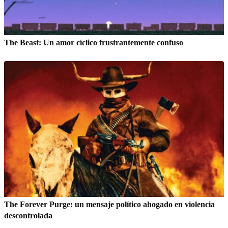
The Beast: Un amor cíclico frustrantemente confuso
The Forever Purge: un mensaje político ahogado en violencia
descontrolada