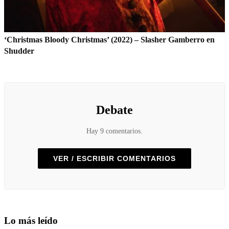
‘Christmas Bloody Christmas’ (2022) – Slasher Gamberro en
Shudder
Debate
Hay 9 comentarios.
VER / ESCRIBIR COMENTARIOS
Lo más leído