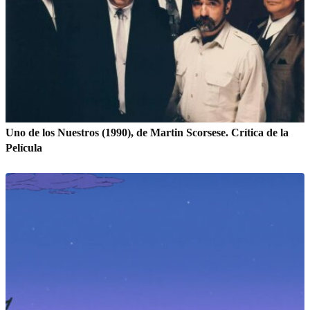
Uno de los Nuestros (1990), de Martin Scorsese. Crítica de la
Película