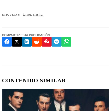
terror
,
slasher
ETIQUETAS:
COMPARTIR ESTA PUBLICACIÓN
CONTENIDO SIMILAR