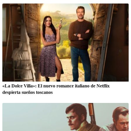
«La Dolce Villa»: El nuevo romance italiano de Netflix
despierta sueños toscanos