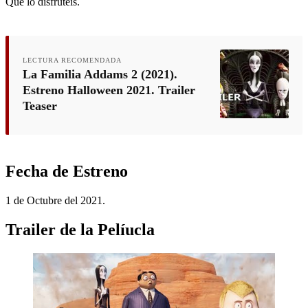
Que lo disfrutéis.
LECTURA RECOMENDADA
La Familia Addams 2 (2021).
Estreno Halloween 2021. Trailer
Teaser
Fecha de Estreno
1 de Octubre del 2021.
Trailer de la Pelíucla