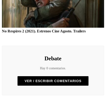
No Respires 2 (2021). Estrenos Cine Agosto. Trailers
Debate
Hay 0 comentarios.
VER / ESCRIBIR COMENTARIOS