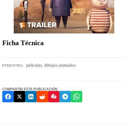
Ficha Técnica
peliculas
,
dibujos animados
ETIQUETAS:
COMPARTIR ESTA PUBLICACIÓN