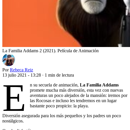
La Familia Addams 2 (2021). Película de Animación
Por
Rebeca Reiz
13 julio 2021 - 13:28
·
1 min de lectura
E
n su secuela de animación,
La Familia Addams
promete mucha más diversión, esta vez con nuevas
aventuras un poco alejados de la mansión: iremos por
las Rocosas e incluso les tendremos en un lugar
bastante poco propicio: la playa.
Diversión asegurada para los más pequeños y los padres un poco
nostálgicos.