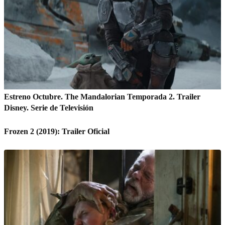
Estreno Octubre. The Mandalorian Temporada 2. Trailer
Disney. Serie de Televisión
Frozen 2 (2019): Trailer Oficial