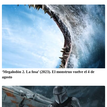
‘Megalodón 2. La fosa’ (2023). El monstruo vuelve el 4 de
agosto