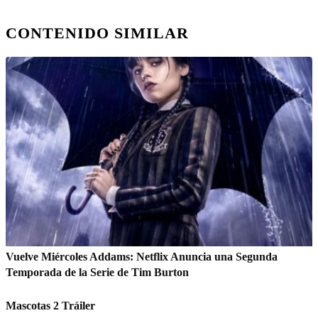
CONTENIDO SIMILAR
Vuelve Miércoles Addams: Netflix Anuncia una Segunda
Temporada de la Serie de Tim Burton
Mascotas 2 Tráiler