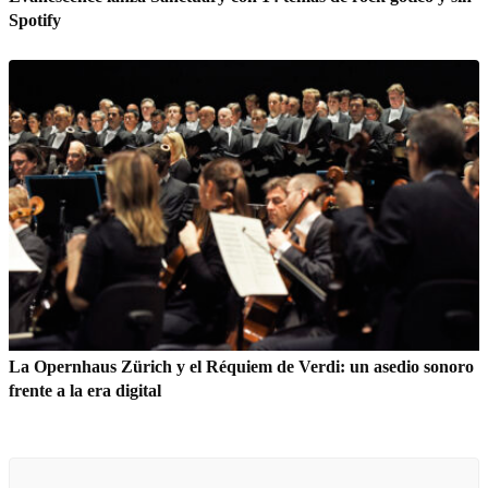
Spotify
La Opernhaus Zürich y el Réquiem de Verdi: un asedio sonoro
frente a la era digital