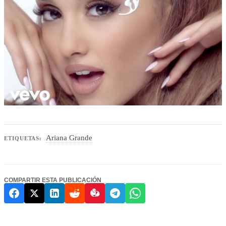
Ariana Grande
ETIQUETAS:
COMPARTIR ESTA PUBLICACIÓN