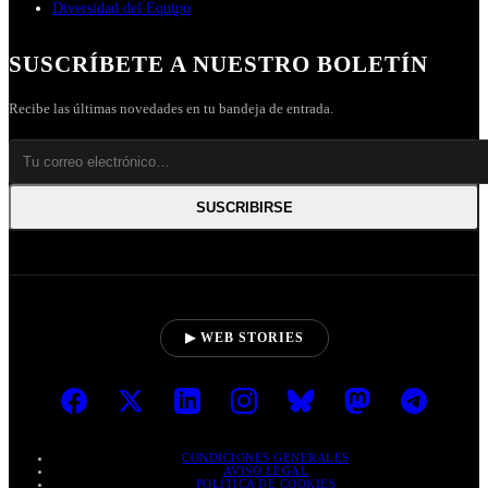
Diversidad del Equipo
SUSCRÍBETE A NUESTRO BOLETÍN
Recibe las últimas novedades en tu bandeja de entrada.
SUSCRIBIRSE
▶ WEB STORIES
CONDICIONES GENERALES
AVISO LEGAL
POLÍTICA DE COOKIES