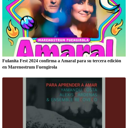
Fulanita Fest 2024 confirma a Amaral para su tercera edición
en Marenostrum Fuengirola