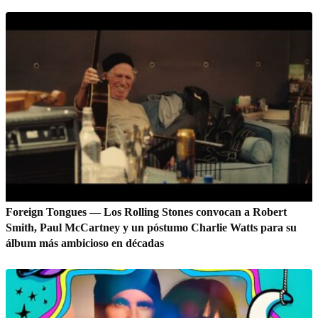
Foreign Tongues — Los Rolling Stones convocan a Robert
Smith, Paul McCartney y un póstumo Charlie Watts para su
álbum más ambicioso en décadas