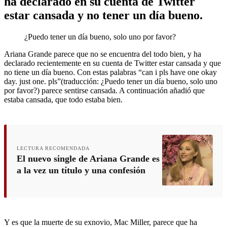
ha declarado en su cuenta de Twitter
estar cansada y no tener un día bueno.
¿Puedo tener un día bueno, solo uno por favor?
Ariana Grande parece que no se encuentra del todo bien, y ha
declarado recientemente en su cuenta de Twitter estar cansada y que
no tiene un día bueno. Con estas palabras “can i pls have one okay
day. just one. pls”(traducción: ¿Puedo tener un día bueno, solo uno
por favor?) parece sentirse cansada. A continuación añadió que
estaba cansada, que todo estaba bien.
LECTURA RECOMENDADA
El nuevo single de Ariana Grande es
a la vez un título y una confesión
Y es que la muerte de su exnovio, Mac Miller, parece que ha