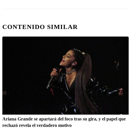
CONTENIDO SIMILAR
Ariana Grande se apartará del foco tras su gira, y el papel que
rechazó revela el verdadero motivo