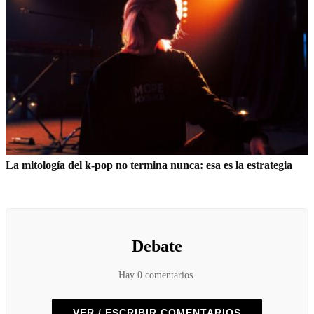
La mitología del k-pop no termina nunca: esa es la estrategia
Debate
Hay 0 comentarios.
VER / ESCRIBIR COMENTARIOS