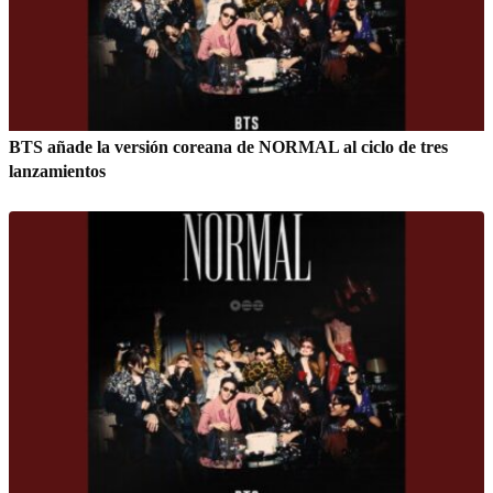
BTS añade la versión coreana de NORMAL al ciclo de tres
lanzamientos