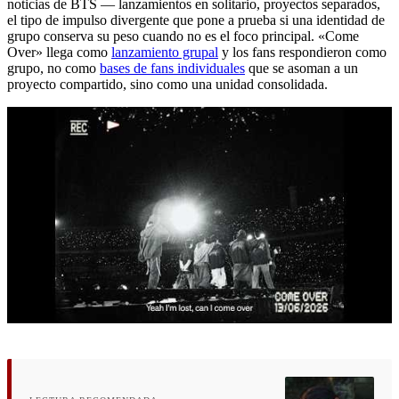
noticias de BTS — lanzamientos en solitario, proyectos separados,
el tipo de impulso divergente que pone a prueba si una identidad de
grupo conserva su peso cuando no es el foco principal. «Come
Over» llega como
lanzamiento grupal
y los fans respondieron como
grupo, no como
bases de fans individuales
que se asoman a un
proyecto compartido, sino como una unidad consolidada.