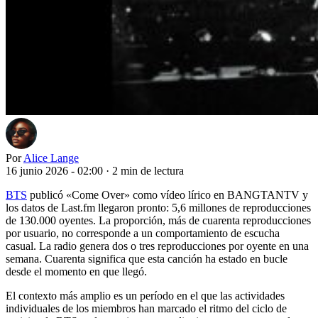
Por
Alice Lange
16 junio 2026 - 02:00
·
2 min de lectura
BTS
publicó «Come Over» como vídeo lírico en BANGTANTV y
los datos de Last.fm llegaron pronto: 5,6 millones de reproducciones
de 130.000 oyentes. La proporción, más de cuarenta reproducciones
por usuario, no corresponde a un comportamiento de escucha
casual. La radio genera dos o tres reproducciones por oyente en una
semana. Cuarenta significa que esta canción ha estado en bucle
desde el momento en que llegó.
El contexto más amplio es un período en el que las actividades
individuales de los miembros han marcado el ritmo del ciclo de