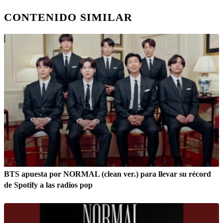
CONTENIDO SIMILAR
BTS apuesta por NORMAL (clean ver.) para llevar su récord
de Spotify a las radios pop