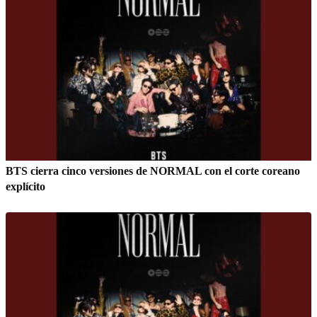
BTS cierra cinco versiones de NORMAL con el corte coreano
explícito