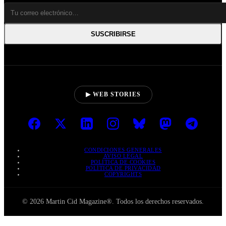
SUSCRIBIRSE
▶ WEB STORIES
CONDICIONES GENERALES
AVISO LEGAL
POLÍTICA DE COOKIES
POLÍTICA DE PRIVACIDAD
COPYRIGHTS
© 2026 Martin Cid Magazine®. Todos los derechos reservados.