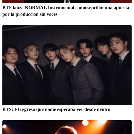
BTS lanza NORMAL Instrumental como sencillo: una apuesta
por la producción sin voces
BTS: El regreso que nadie esperaba ver desde dentro