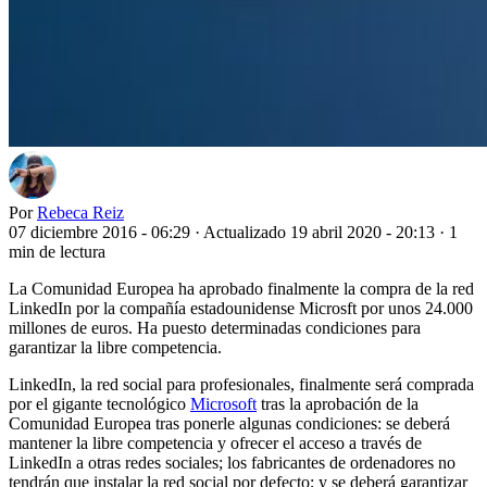
Por
Rebeca Reiz
07 diciembre 2016 - 06:29
·
Actualizado 19 abril 2020 - 20:13
·
1
min de lectura
La Comunidad Europea ha aprobado finalmente la compra de la red
LinkedIn por la compañía estadounidense Microsft por unos 24.000
millones de euros. Ha puesto determinadas condiciones para
garantizar la libre competencia.
L
inkedIn, la red social para profesionales, finalmente será comprada
por el gigante tecnológico
Microsoft
tras la aprobación de la
Comunidad Europea tras ponerle algunas condiciones: se deberá
mantener la libre competencia y ofrecer el acceso a través de
LinkedIn a otras redes sociales; los fabricantes de ordenadores no
tendrán que instalar la red social por defecto; y se deberá garantizar