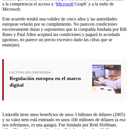
a la competencia el acceso a ‘
Microsoft
Graph’ y a la nube de
Microsoft.
Este acuerdo tendrá una validez de cinco años y las autoridades
europeas velarán por su cumplimiento. No parecen condiciones
excesivamente duras y suponemos que la compañía fundada por Bill
Bates y Paul Allen aceptará las condiciones y pagará lo acordado
(gustoso, no parece un precio excesivo dado las cifras que se
manejan).
LECTURA RECOMENDADA
Regulación europea en el marco
digital
LinkedIn tiene unos beneficios de unos 3 billones de dólares (2005)
y su valor neto está estimado en unos 166 millones de dólares (a eso
nos referíamos, es una ganga). Fue fundada por Reid Hoffman,