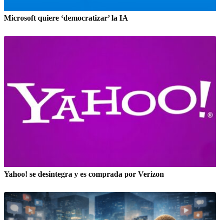
Microsoft quiere ‘democratizar’ la IA
Yahoo! se desintegra y es comprada por Verizon