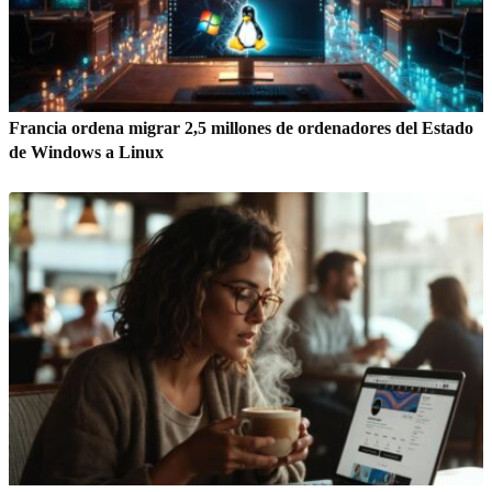
Francia ordena migrar 2,5 millones de ordenadores del Estado
de Windows a Linux