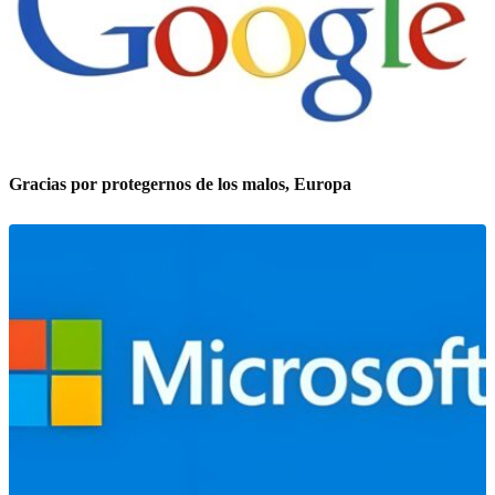
Gracias por protegernos de los malos, Europa