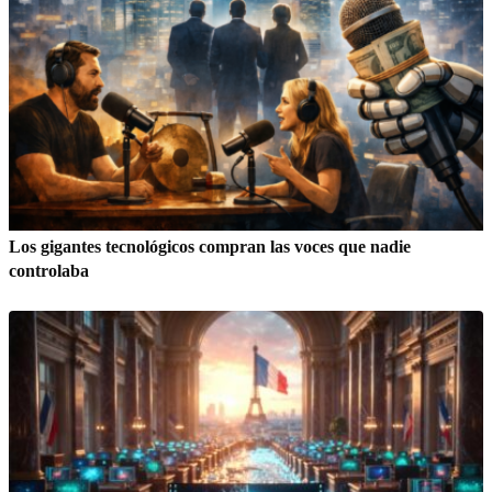
Los gigantes tecnológicos compran las voces que nadie
controlaba