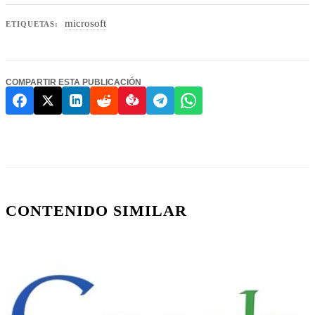
microsoft
ETIQUETAS:
COMPARTIR ESTA PUBLICACIÓN
CONTENIDO SIMILAR