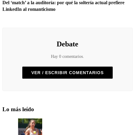
Del ‘match’ a la auditoría: por qué la soltería actual prefiere
LinkedIn al romanticismo
Debate
Hay 0 comentarios.
VER / ESCRIBIR COMENTARIOS
Lo más leído