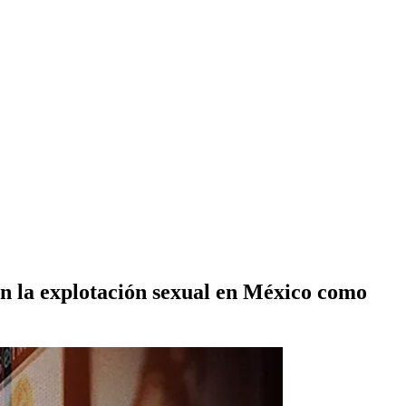
on la explotación sexual en México como