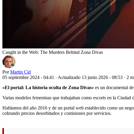
Caught in the Web: The Murders Behind Zona Divas
Por
Martin Cid
05 septiembre 2024 - 04:41
·
Actualizado 13 junio 2026 - 08:53
·
2 m
«El portal: La historia oculta de Zona Divas»
es un documental d
Varias modelos femeninas que trabajaban como escorts en la Ciudad de 
Hablamos del año 2016 y de un portal web establecido como un negocio
cobrando precios desorbitados y comisiones por servicios.