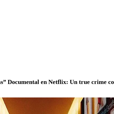
vas” Documental en Netflix: Un true crime c