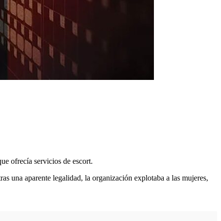
e ofrecía servicios de escort.
as una aparente legalidad, la organización explotaba a las mujeres,