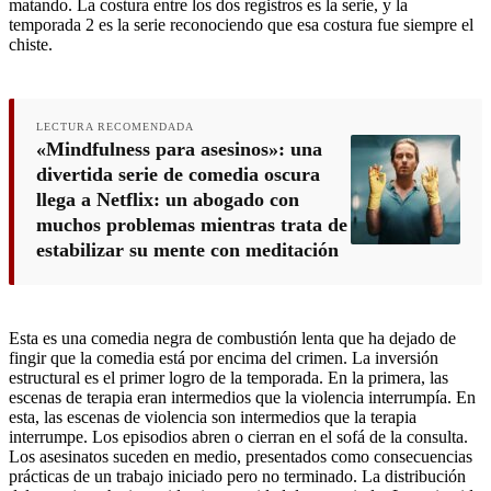
matando. La costura entre los dos registros es la serie, y la
temporada 2 es la serie reconociendo que esa costura fue siempre el
chiste.
LECTURA RECOMENDADA
«Mindfulness para asesinos»: una
divertida serie de comedia oscura
llega a Netflix: un abogado con
muchos problemas mientras trata de
estabilizar su mente con meditación
Esta es una comedia negra de combustión lenta que ha dejado de
fingir que la comedia está por encima del crimen. La inversión
estructural es el primer logro de la temporada. En la primera, las
escenas de terapia eran intermedios que la violencia interrumpía. En
esta, las escenas de violencia son intermedios que la terapia
interrumpe. Los episodios abren o cierran en el sofá de la consulta.
Los asesinatos suceden en medio, presentados como consecuencias
prácticas de un trabajo iniciado pero no terminado. La distribución