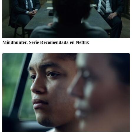
Mindhunter. Serie Recomendada en Netflix