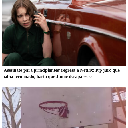
‘Asesinato para principiantes’ regresa a Netflix: Pip juró que
había terminado, hasta que Jamie desapareció