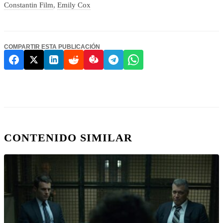
Constantin Film
,
Emily Cox
COMPARTIR ESTA PUBLICACIÓN
CONTENIDO SIMILAR