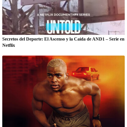
Secretos del Deporte: El Ascenso y la Caída de AND1 – Serie en
Netflix