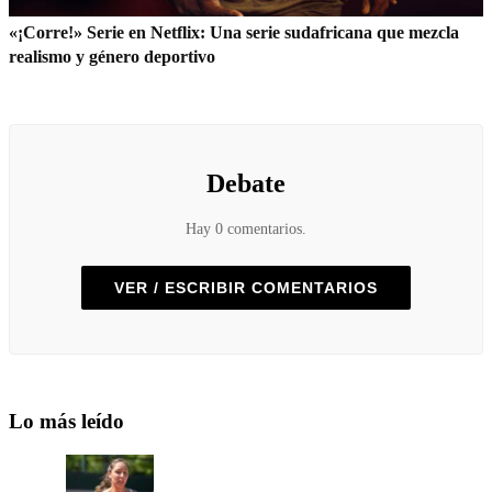
«¡Corre!» Serie en Netflix: Una serie sudafricana que mezcla
realismo y género deportivo
Debate
Hay 0 comentarios.
VER / ESCRIBIR COMENTARIOS
Lo más leído