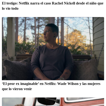
El testigo: Netflix narra el caso Rachel Nickell desde el niño que
lo vio todo
‘El peor ex imaginable’ en Netflix: Wade Wilson y las mujeres
que lo vieron venir