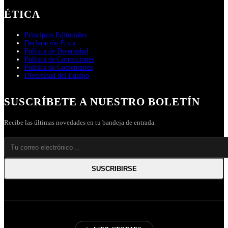
ÉTICA
Principios Editoriales
Declaración Ética
Política de Diversidad
Política de Correcciones
Política de Comentarios
Diversidad del Equipo
SUSCRÍBETE A NUESTRO BOLETÍN
Recibe las últimas novedades en tu bandeja de entrada.
SUSCRIBIRSE