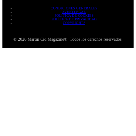
CONDICIONES GENERALES
AVISO LEGAL
POLÍTICA DE COOKIES
POLÍTICA DE PRIVACIDAD
COPYRIGHTS
© 2026 Martin Cid Magazine®. Todos los derechos reservados.