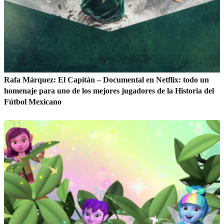
Rafa Márquez: El Capitán – Documental en Netflix: todo un
homenaje para uno de los mejores jugadores de la Historia del
Fútbol Mexicano