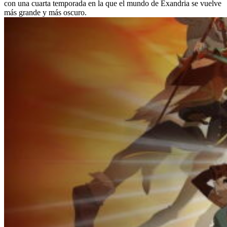
con una cuarta temporada en la que el mundo de Exandria se vuelve
más grande y más oscuro.