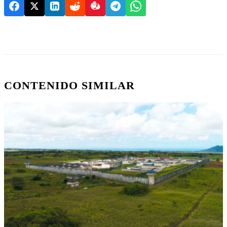
CONTENIDO SIMILAR