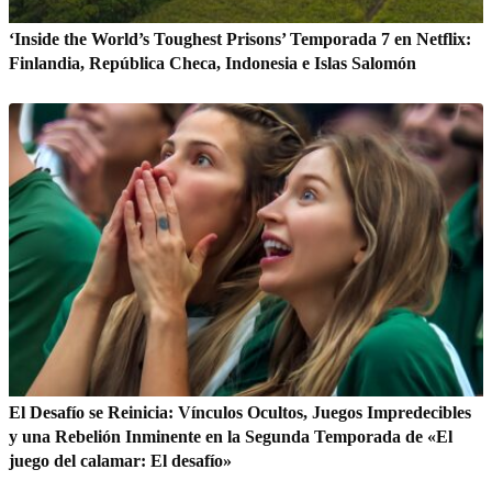
‘Inside the World’s Toughest Prisons’ Temporada 7 en Netflix:
Finlandia, República Checa, Indonesia e Islas Salomón
El Desafío se Reinicia: Vínculos Ocultos, Juegos Impredecibles
y una Rebelión Inminente en la Segunda Temporada de «El
juego del calamar: El desafío»