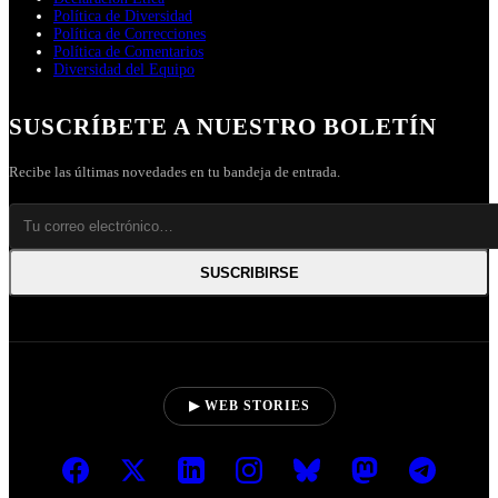
Política de Diversidad
Política de Correcciones
Política de Comentarios
Diversidad del Equipo
SUSCRÍBETE A NUESTRO BOLETÍN
Recibe las últimas novedades en tu bandeja de entrada.
SUSCRIBIRSE
▶ WEB STORIES