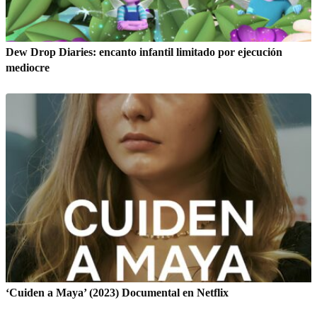
Dew Drop Diaries: encanto infantil limitado por ejecución
mediocre
‘Cuiden a Maya’ (2023) Documental en Netflix