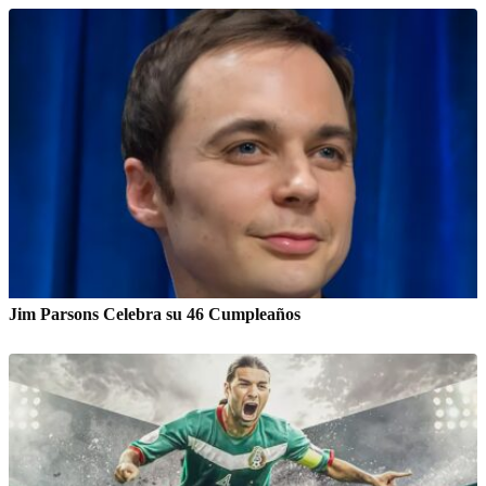
Jim Parsons Celebra su 46 Cumpleaños