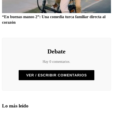
“En buenas manos 2”: Una comedia turca familiar directa al
corazón
Debate
Hay 0 comentarios.
VER / ESCRIBIR COMENTARIOS
Lo más leído