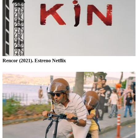
Rencor (2021). Estreno Netflix