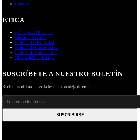
Contacto
ÉTICA
Principios Editoriales
Declaración Ética
Política de Diversidad
Política de Correcciones
Política de Comentarios
Diversidad del Equipo
SUSCRÍBETE A NUESTRO BOLETÍN
Recibe las últimas novedades en tu bandeja de entrada.
SUSCRIBIRSE