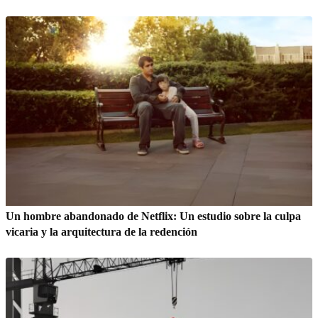
Un hombre abandonado de Netflix: Un estudio sobre la culpa
vicaria y la arquitectura de la redención