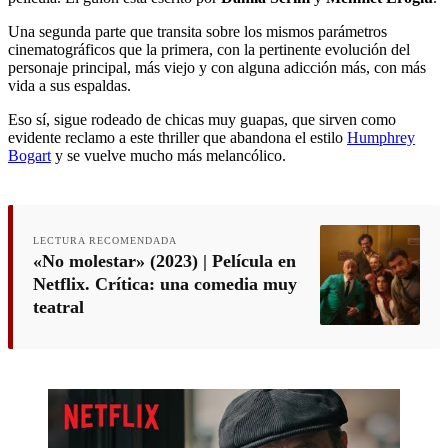
Una segunda parte que transita sobre los mismos parámetros
cinematográficos que la primera, con la pertinente evolución del
personaje principal, más viejo y con alguna adicción más, con más
vida a sus espaldas.
Eso sí, sigue rodeado de chicas muy guapas, que sirven como
evidente reclamo a este thriller que abandona el estilo
Humphrey
Bogart
y se vuelve mucho más melancólico.
LECTURA RECOMENDADA
«No molestar» (2023) | Película en
Netflix. Crítica: una comedia muy
teatral