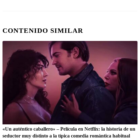
CONTENIDO SIMILAR
«Un auténtico caballero» – Película en Netflix: la historia de un
seductor muy distinto a la típica comedia romántica habitual