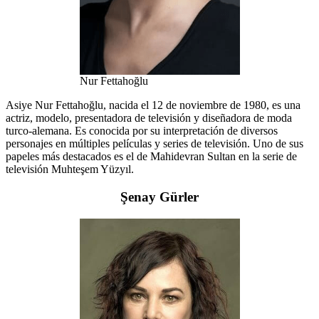
Nur Fettahoğlu
Asiye Nur Fettahoğlu, nacida el 12 de noviembre de 1980, es una
actriz, modelo, presentadora de televisión y diseñadora de moda
turco-alemana. Es conocida por su interpretación de diversos
personajes en múltiples películas y series de televisión. Uno de sus
papeles más destacados es el de Mahidevran Sultan en la serie de
televisión Muhteşem Yüzyıl.
Şenay Gürler