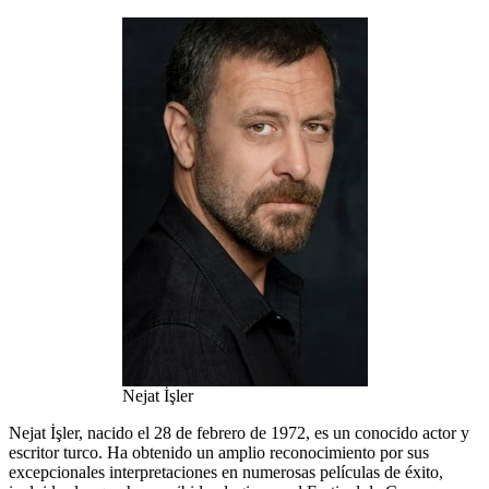
Nejat İşler
Nejat İşler, nacido el 28 de febrero de 1972, es un conocido actor y
escritor turco. Ha obtenido un amplio reconocimiento por sus
excepcionales interpretaciones en numerosas películas de éxito,