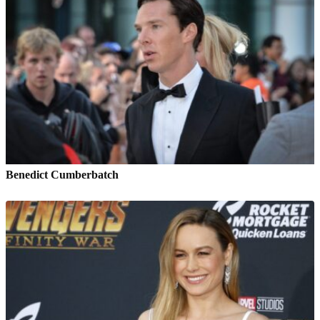
Benedict Cumberbatch