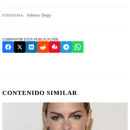
Johnny Depp
ETIQUETAS:
COMPARTIR ESTA PUBLICACIÓN
CONTENIDO SIMILAR