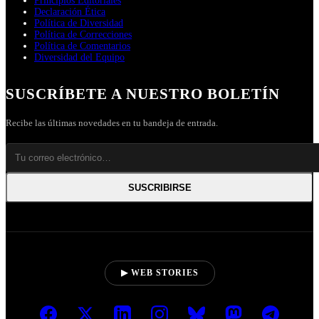
Principios Editoriales
Declaración Ética
Política de Diversidad
Política de Correcciones
Política de Comentarios
Diversidad del Equipo
SUSCRÍBETE A NUESTRO BOLETÍN
Recibe las últimas novedades en tu bandeja de entrada.
SUSCRIBIRSE
▶ WEB STORIES