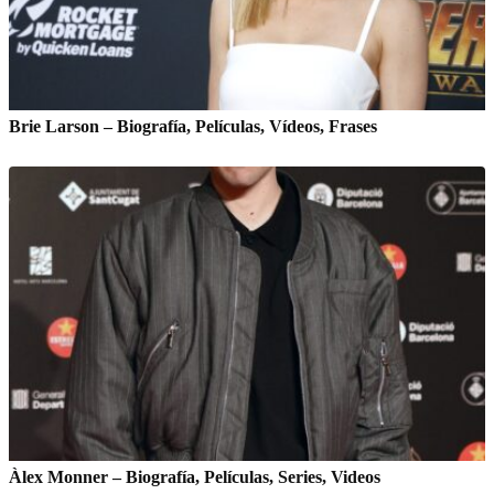
Brie Larson – Biografía, Películas, Vídeos, Frases
Àlex Monner – Biografía, Películas, Series, Videos