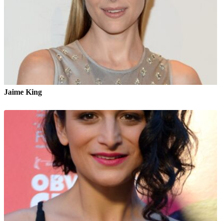
Jaime King