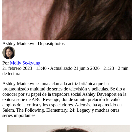
Ashley Madekwe. Depositphotos
Por
Molly Se-kyung
21 febrero 2023 - 13:40
·
Actualizado 21 junio 2026 - 21:23
·
2 min
de lectura
Ashley Madekwe es una aclamada actriz británica que ha
protagonizado multitud de series de televisión y películas. Se dio a
conocer por su papel de la trepadora social Ashley Davenport en la
exitosa serie de ABC Revenge, donde su interpretación le valió
elogios de la crítica y los espectadores. Además, ha aparecido en
Salem, The Following, Elementary, 24: Legacy y muchas otras
series importantes.