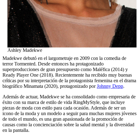
Ashley Madekwe
Madekwe debutó en el largometraje en 2009 con la comedia de
terror Tormented. Desde entonces ha protagonizado
superproducciones de gran presupuesto como Maléfica (2014) y
Ready Player One (2018). Recientemente ha recibido muy buenas
críticas por su interpretación de la protagonista femenina en el drama
biográfico Minamata (2020), protagonizado por
Johnny Depp
.
Además de actuar, Madekwe se ha consolidado como empresaria de
éxito con su marca de estilo de vida RingMyStyle, que incluye
piezas de moda con estilo para cada ocasión. Además de ser un
icono de la moda y un modelo a seguir para muchas mujeres jóvenes
de todo el mundo, es una gran apasionada de la promoción de
causas como la concienciación sobre la salud mental y la diversidad
en la pantalla.