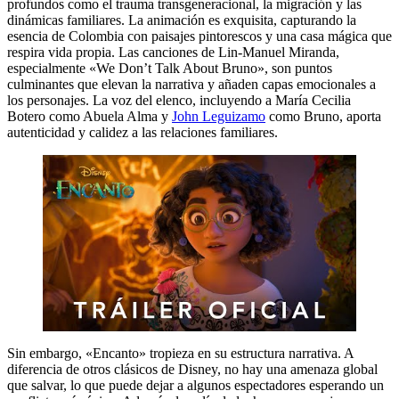
profundos como el trauma transgeneracional, la migración y las
dinámicas familiares. La animación es exquisita, capturando la
esencia de Colombia con paisajes pintorescos y una casa mágica que
respira vida propia. Las canciones de Lin-Manuel Miranda,
especialmente «We Don’t Talk About Bruno», son puntos
culminantes que elevan la narrativa y añaden capas emocionales a
los personajes. La voz del elenco, incluyendo a María Cecilia
Botero como Abuela Alma y
John Leguizamo
como Bruno, aporta
autenticidad y calidez a las relaciones familiares.
Sin embargo, «Encanto» tropieza en su estructura narrativa. A
diferencia de otros clásicos de Disney, no hay una amenaza global
que salvar, lo que puede dejar a algunos espectadores esperando un