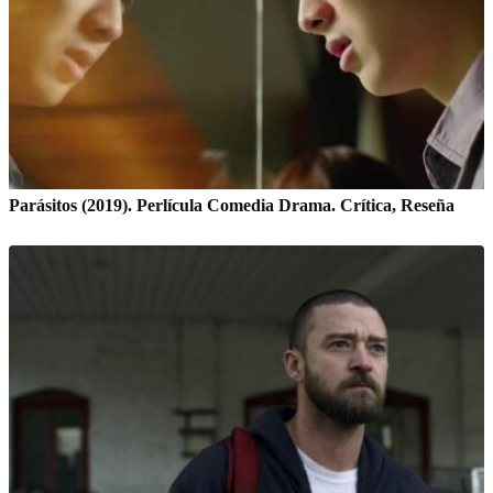
Parásitos (2019). Perlícula Comedia Drama. Crítica, Reseña