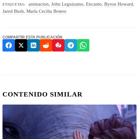
animacion
,
John Leguizamo
,
Encanto
,
Byron Howard
,
ETIQUETAS:
Jared Bush
,
María Cecilia Botero
COMPARTIR ESTA PUBLICACIÓN
CONTENIDO SIMILAR