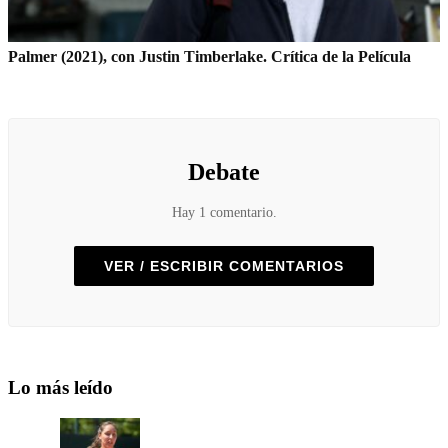
Palmer (2021), con Justin Timberlake. Crítica de la Película
Debate
Hay 1 comentario.
VER / ESCRIBIR COMENTARIOS
Lo más leído