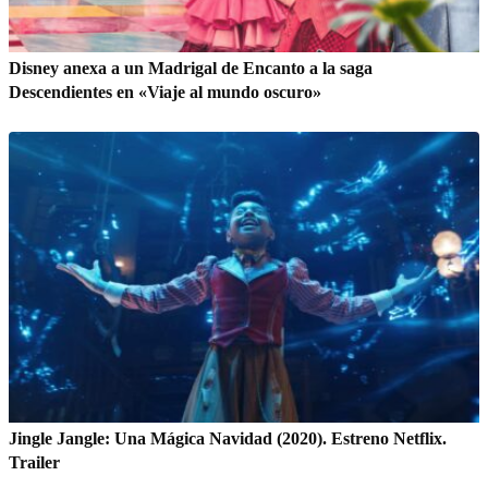
Disney anexa a un Madrigal de Encanto a la saga
Descendientes en «Viaje al mundo oscuro»
Jingle Jangle: Una Mágica Navidad (2020). Estreno Netflix.
Trailer