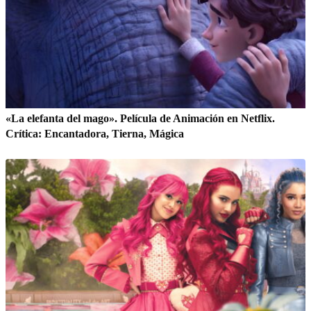
«La elefanta del mago». Película de Animación en Netflix.
Crítica: Encantadora, Tierna, Mágica