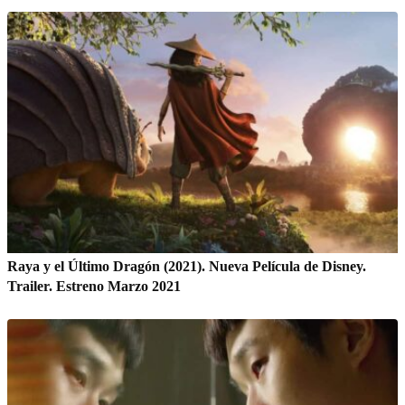
Raya y el Último Dragón (2021). Nueva Película de Disney.
Trailer. Estreno Marzo 2021