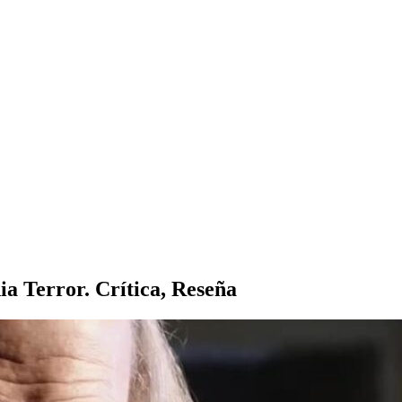
a Terror. Crítica, Reseña