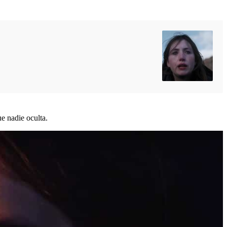
e nadie oculta.