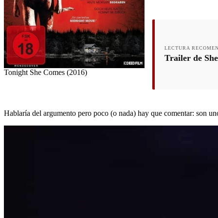
LECTURA RECOME
Trailer de Sh
Tonight She Comes (2016)
Hablaría del argumento pero poco (o nada) hay que comentar: son unos