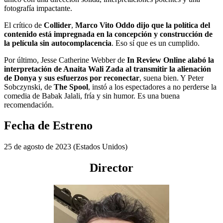
fotografía impactante.
El crítico de
Collider
,
Marco Vito Oddo
dijo que la política del
contenido está impregnada en la concepción y construcción de
la película sin autocomplacencia
. Eso sí que es un cumplido.
Por último, Jesse Catherine Webber de
In Review Online
alabó la
interpretación de Anaita Wali Zada al transmitir la alienación
de Donya y sus esfuerzos por reconectar
, suena bien. Y Peter
Sobczynski, de
The Spool
, instó a los espectadores a no perderse la
comedia de Babak Jalali, fría y sin humor. Es una buena
recomendación.
Fecha de Estreno
25 de agosto de 2023 (Estados Unidos)
Director