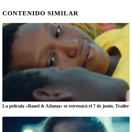
CONTENIDO SIMILAR
La película «Banel & Adama» se estrenará el 7 de junio. Trailer