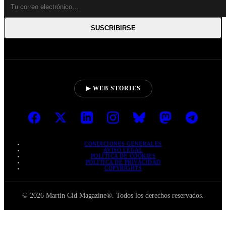
SUSCRIBIRSE
▶ WEB STORIES
CONDICIONES GENERALES
AVISO LEGAL
POLÍTICA DE COOKIES
POLÍTICA DE PRIVACIDAD
COPYRIGHTS
© 2026 Martin Cid Magazine®. Todos los derechos reservados.