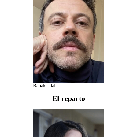
Babak Jalali
El reparto