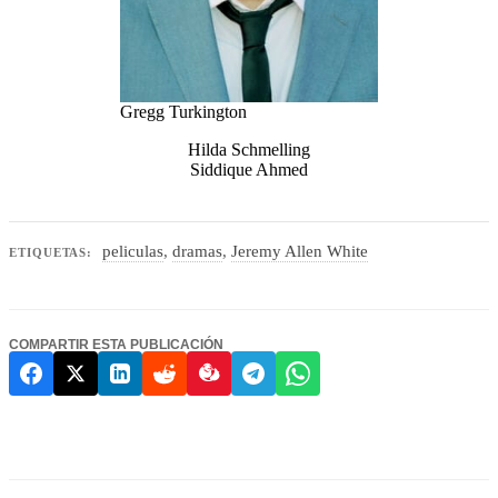
Gregg Turkington
Hilda Schmelling
Siddique Ahmed
peliculas
,
dramas
,
Jeremy Allen White
ETIQUETAS:
COMPARTIR ESTA PUBLICACIÓN