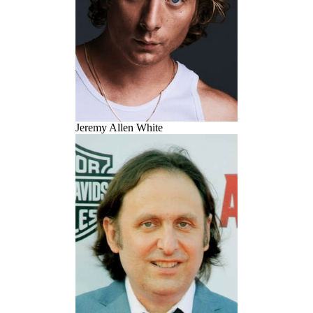
Jeremy Allen White