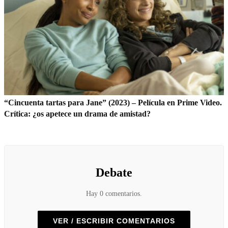
“Cincuenta tartas para Jane” (2023) – Película en Prime Video.
Crítica: ¿os apetece un drama de amistad?
Debate
Hay 0 comentarios.
VER / ESCRIBIR COMENTARIOS