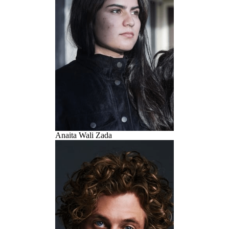
Anaita Wali Zada