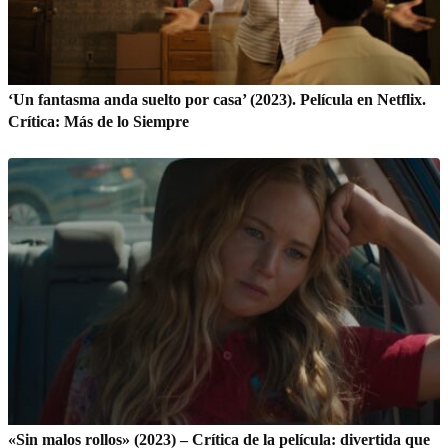
‘Un fantasma anda suelto por casa’ (2023). Película en Netflix.
Crítica: Más de lo Siempre
«Sin malos rollos» (2023) – Crítica de la película: divertida que