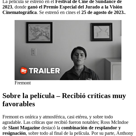
La película se estrenó en el
Festival de Cine de Sundance de
2023
, donde
ganó el Premio Especial del Jurado a la Visión
Cinematográfica
. Se estrenó en cines el
25 de agosto de 2023.
.
Fremont
Sobre la película – Recibió críticas muy
favorables
Fremont es onírica y atmosférica, casi etérea, y sobre todo
agradable. Las críticas que recibió fueron notables; Ross McIndoe
de
Slant Magazine
destacó la
combinación de resplandor y
resignación
, sobre todo al final de la película. Por su parte, Anthony