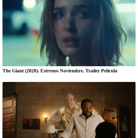
The Giant (2020). Estrenos Noviembre. Trailer Película