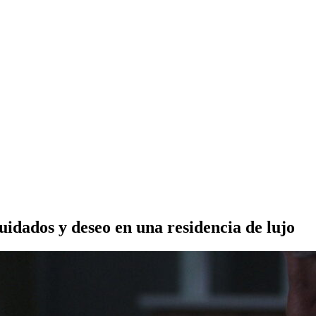
idados y deseo en una residencia de lujo