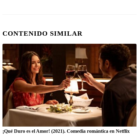
CONTENIDO SIMILAR
¡Qué Duro es el Amor! (2021). Comedia romántica en Netflix