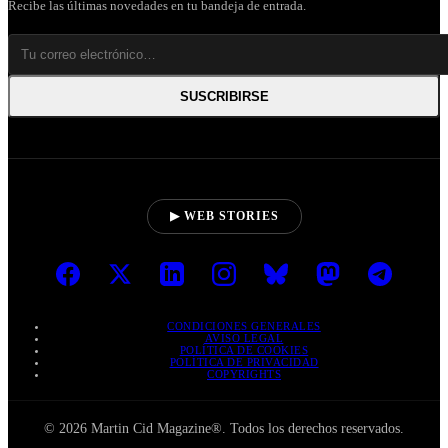
Recibe las últimas novedades en tu bandeja de entrada.
SUSCRIBIRSE
▶ WEB STORIES
CONDICIONES GENERALES
AVISO LEGAL
POLÍTICA DE COOKIES
POLÍTICA DE PRIVACIDAD
COPYRIGHTS
© 2026 Martin Cid Magazine®. Todos los derechos reservados.