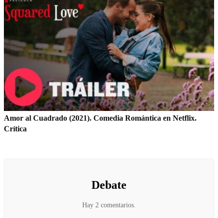
Amor al Cuadrado (2021). Comedia Romántica en Netflix.
Crítica
Debate
Hay 2 comentarios.