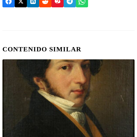
CONTENIDO SIMILAR