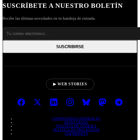
SUSCRÍBETE A NUESTRO BOLETÍN
Recibe las últimas novedades en tu bandeja de entrada.
SUSCRIBIRSE
▶ WEB STORIES
CONDICIONES GENERALES
AVISO LEGAL
POLÍTICA DE COOKIES
POLÍTICA DE PRIVACIDAD
COPYRIGHTS