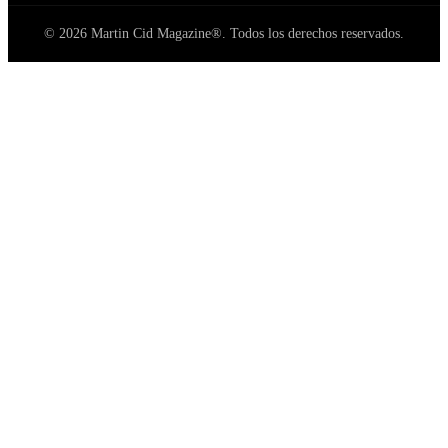
© 2026 Martin Cid Magazine®. Todos los derechos reservados.