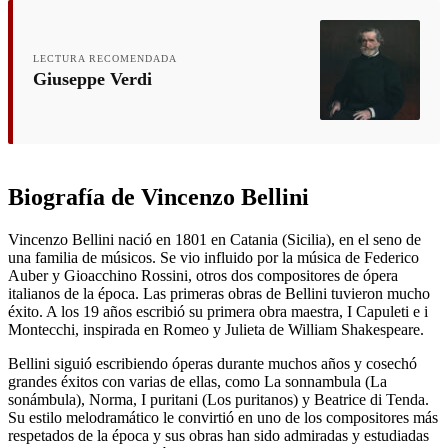
LECTURA RECOMENDADA
Giuseppe Verdi
Biografía de Vincenzo Bellini
Vincenzo Bellini nació en 1801 en Catania (Sicilia), en el seno de
una familia de músicos. Se vio influido por la música de Federico
Auber y Gioacchino Rossini, otros dos compositores de ópera
italianos de la época. Las primeras obras de Bellini tuvieron mucho
éxito. A los 19 años escribió su primera obra maestra, I Capuleti e i
Montecchi, inspirada en Romeo y Julieta de William Shakespeare.
Bellini siguió escribiendo óperas durante muchos años y cosechó
grandes éxitos con varias de ellas, como La sonnambula (La
sonámbula), Norma, I puritani (Los puritanos) y Beatrice di Tenda.
Su estilo melodramático le convirtió en uno de los compositores más
respetados de la época y sus obras han sido admiradas y estudiadas