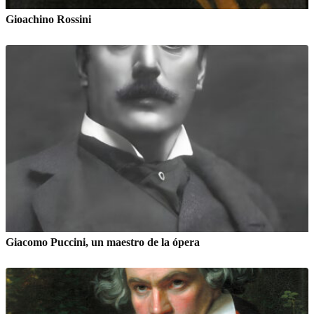
Gioachino Rossini
Giacomo Puccini, un maestro de la ópera