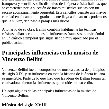
franqueza y sencillez, sello distintivo de la ópera clásica italiana, que
se caracteriza por la sucesión de frases musicales sueltas con un
escaso acompañamiento orquestal. Esta sencillez permite una mayor
claridad en el canto, que gradualmente llega a clímax más poderosos
que, a su vez, dan paso a pasajes más líricos.
A lo largo de su obra, Bellini combina hábilmente las técnicas
clásicas italianas con toques de influencias francesas, convirtiéndola
en un clásico atemporal que sigue siendo muy apreciado por el
público actual.
Principales influencias en la música de
Vincenzo Bellini
Vincenzo Bellini fue un compositor de música clásica de principios
del siglo XIX, y su influencia en toda la historia de la ópera italiana
es innegable. Parte de lo que hizo que las obras de Bellini fueran tan
cautivadoras fueron las influencias que moldearon su estilo.
He aquí algunas de las principales influencias de la música de
Vincenzo Bellini:
Música del siglo XVIII