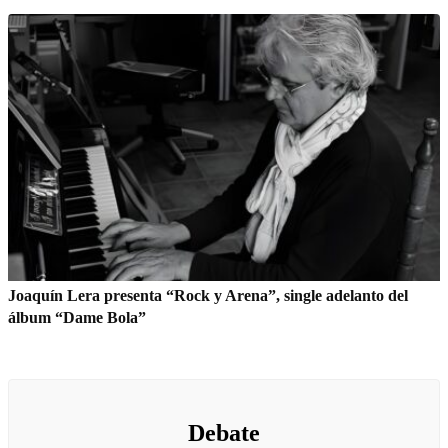
Joaquín Lera presenta “Rock y Arena”, single adelanto del
álbum “Dame Bola”
Debate