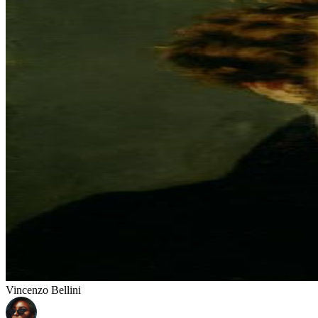
Vincenzo Bellini