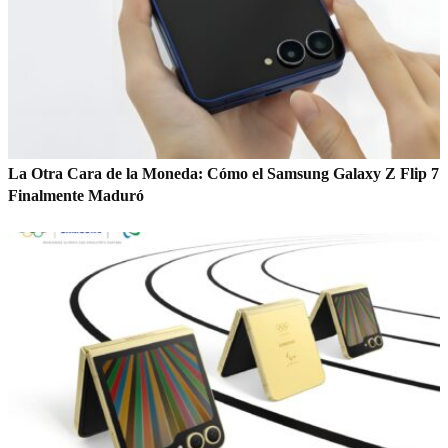
La Otra Cara de la Moneda: Cómo el Samsung Galaxy Z Flip 7
Finalmente Maduró