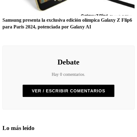
Samsung presenta la exclusiva edición olímpica Galaxy Z Flip6
para Paris 2024, potenciada por Galaxy AI
Debate
Hay 0 comentarios.
VER / ESCRIBIR COMENTARIOS
Lo más leído