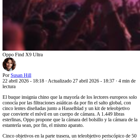
Oppo Find X9 Ultra
Por
Susan Hill
22 abril 2026 - 18:18
·
Actualizado 27 abril 2026 - 18:37
·
4 min de
lectura
El buque insignia chino que la mayoría de los lectores europeos solo
conocía por las filtraciones asiáticas da por fin el salto global, con
cinco lentes diseñadas junto a Hasselblad y un kit de teleobjetivo
que convierte el móvil en un cuerpo de cámara. A 1.449 libras
esterlinas, Oppo propone que la cámara del bolsillo y la cámara de la
estantería sean, por fin, el mismo aparato.
Cinco objetivos en la parte trasera, un teleobjetivo periscópico de 50