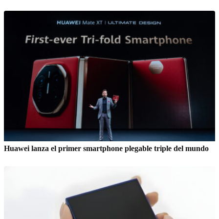
Huawei lanza el primer smartphone plegable triple del mundo