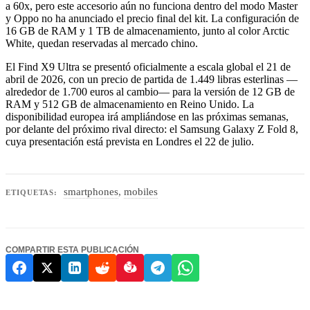
a 60x, pero este accesorio aún no funciona dentro del modo Master
y Oppo no ha anunciado el precio final del kit. La configuración de
16 GB de RAM y 1 TB de almacenamiento, junto al color Arctic
White, quedan reservadas al mercado chino.
El Find X9 Ultra se presentó oficialmente a escala global el 21 de
abril de 2026, con un precio de partida de 1.449 libras esterlinas —
alrededor de 1.700 euros al cambio— para la versión de 12 GB de
RAM y 512 GB de almacenamiento en Reino Unido. La
disponibilidad europea irá ampliándose en las próximas semanas,
por delante del próximo rival directo: el Samsung Galaxy Z Fold 8,
cuya presentación está prevista en Londres el 22 de julio.
smartphones
,
mobiles
ETIQUETAS:
COMPARTIR ESTA PUBLICACIÓN