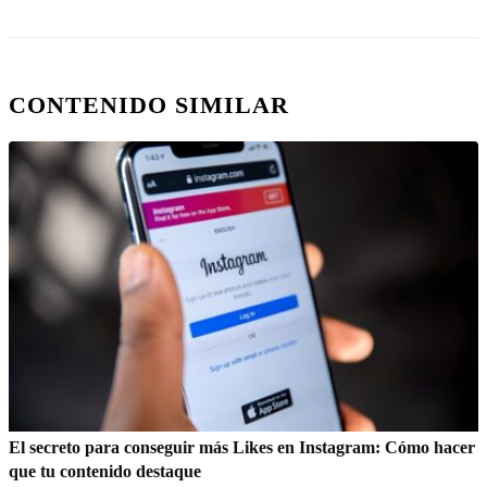
CONTENIDO SIMILAR
El secreto para conseguir más Likes en Instagram: Cómo hacer
que tu contenido destaque