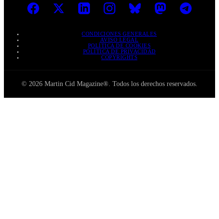
CONDICIONES GENERALES
AVISO LEGAL
POLÍTICA DE COOKIES
POLÍTICA DE PRIVACIDAD
COPYRIGHTS
© 2026 Martin Cid Magazine®. Todos los derechos reservados.