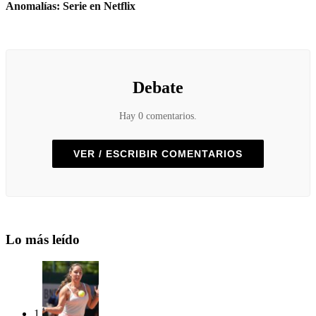
Anomalías: Serie en Netflix
Debate
Hay 0 comentarios.
VER / ESCRIBIR COMENTARIOS
Lo más leído
1