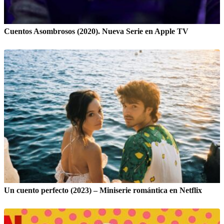
Cuentos Asombrosos (2020). Nueva Serie en Apple TV
Un cuento perfecto (2023) – Miniserie romántica en Netflix