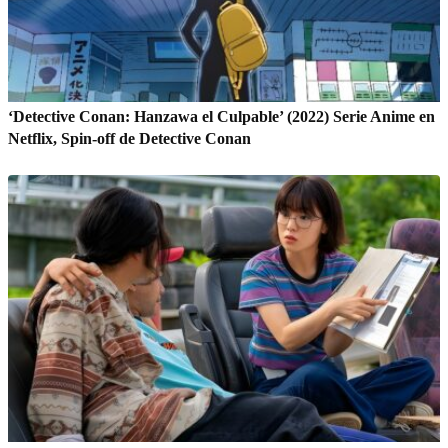
‘Detective Conan: Hanzawa el Culpable’ (2022) Serie Anime en
Netflix, Spin-off de Detective Conan