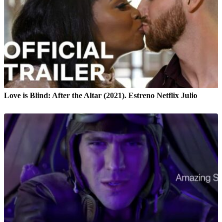
Love is Blind: After the Altar (2021). Estreno Netflix Julio