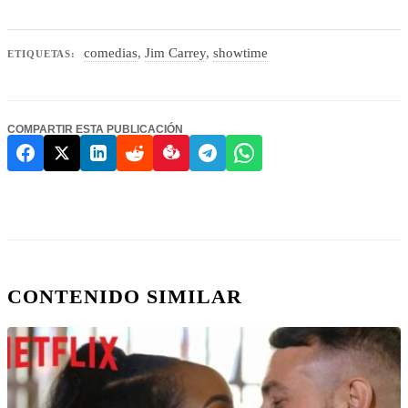
comedias
,
Jim Carrey
,
showtime
ETIQUETAS:
COMPARTIR ESTA PUBLICACIÓN
CONTENIDO SIMILAR