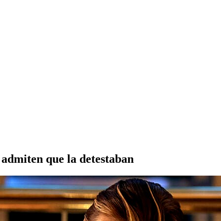
es admiten que la detestaban