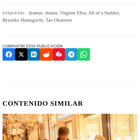
dramas
,
drama
,
Virginie Efira
,
All of a Sudden
,
ETIQUETAS:
Ryusuke Hamaguchi
,
Tao Okamoto
COMPARTIR ESTA PUBLICACIÓN
CONTENIDO SIMILAR