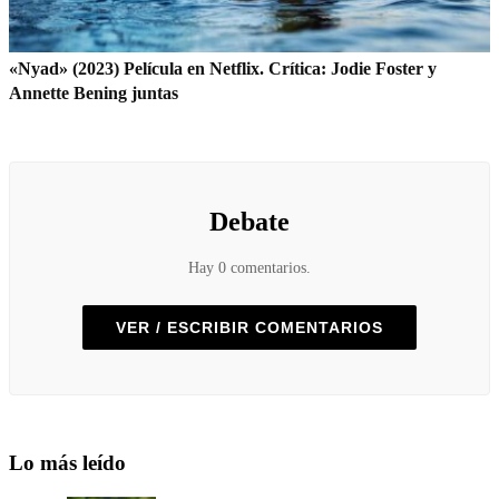
«Nyad» (2023) Película en Netflix. Crítica: Jodie Foster y
Annette Bening juntas
Debate
Hay 0 comentarios.
VER / ESCRIBIR COMENTARIOS
Lo más leído