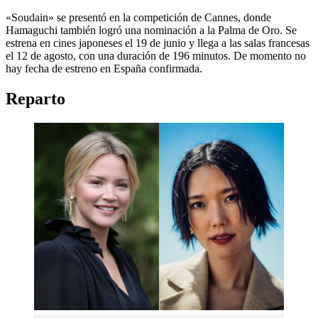
«Soudain» se presentó en la competición de Cannes, donde
Hamaguchi también logró una nominación a la Palma de Oro. Se
estrena en cines japoneses el 19 de junio y llega a las salas francesas
el 12 de agosto, con una duración de 196 minutos. De momento no
hay fecha de estreno en España confirmada.
Reparto