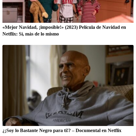
«Mejor Navidad, ¡imposible!» (2023) Película de Navidad en
Netflix: Sí, más de lo mismo
¿¡Soy lo Bastante Negro para ti!? – Documental en Netflix