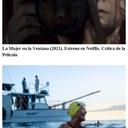
La Mujer en la Ventana (2021). Estreno en Netflix. Crítica de la
Película