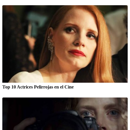
Top 10 Actrices Pelirrojas en el Cine