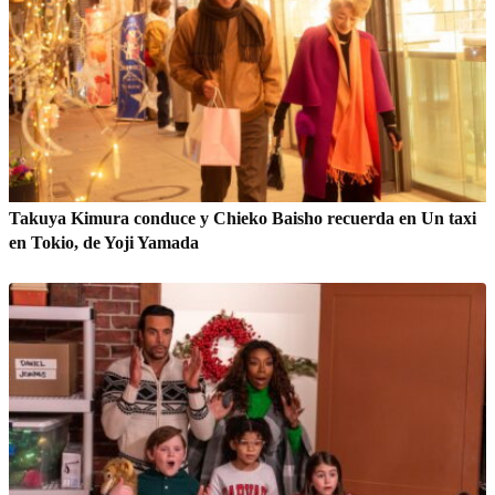
Takuya Kimura conduce y Chieko Baisho recuerda en Un taxi
en Tokio, de Yoji Yamada