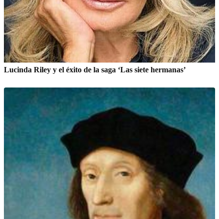
Lucinda Riley y el éxito de la saga ‘Las siete hermanas’