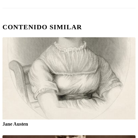
CONTENIDO SIMILAR
Jane Austen