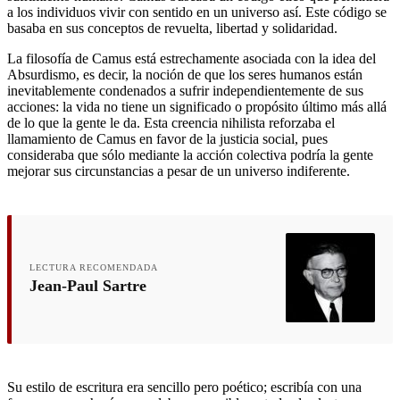
a los individuos vivir con sentido en un universo así. Este código se
basaba en sus conceptos de revuelta, libertad y solidaridad.
La filosofía de Camus está estrechamente asociada con la idea del
Absurdismo, es decir, la noción de que los seres humanos están
inevitablemente condenados a sufrir independientemente de sus
acciones: la vida no tiene un significado o propósito último más allá
de lo que la gente le da. Esta creencia nihilista reforzaba el
llamamiento de Camus en favor de la justicia social, pues
consideraba que sólo mediante la acción colectiva podría la gente
mejorar sus circunstancias a pesar de un universo indiferente.
LECTURA RECOMENDADA
Jean-Paul Sartre
Su estilo de escritura era sencillo pero poético; escribía con una