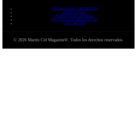
CONDICIONES GENERALES
AVISO LEGAL
POLÍTICA DE COOKIES
POLÍTICA DE PRIVACIDAD
COPYRIGHTS
© 2026 Martin Cid Magazine®. Todos los derechos reservados.