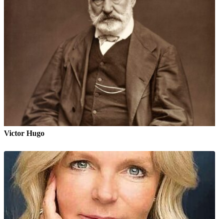
Victor Hugo