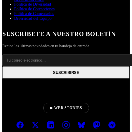
Política de Diversidad
Política de Correcciones
Política de Comentarios
Diversidad del Equipo
SUSCRÍBETE A NUESTRO BOLETÍN
Recibe las últimas novedades en tu bandeja de entrada.
SUSCRIBIRSE
▶ WEB STORIES