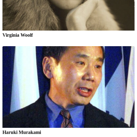
Virginia Woolf
Haruki Murakami