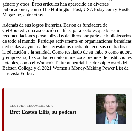
género y otros. Estos artículos han aparecido en diversas
publicaciones, como The Huffington Post, USAToday.com y Bustle
Magazine, entre otras.
Además de sus logros literarios, Easton es fundadora de
GetBooked!, una asociación en línea para lectores que buscan
recomendaciones personalizadas de libros por parte de bibliotecarios
de todo el mundo. Participa activamente en organizaciones benéficas
dedicadas a ayudar a los necesitados mediante recursos centrados en
la educación y la sanidad. Como resultado de su trabajo como autora
y empresaria, Easton ha recibido numerosos premios de instituciones
notables, como el Women’s Entrepreneurial Leadership Award del
Babson College y el 2021 Women’s Money-Making Power List de
la revista Forbes.
LECTURA RECOMENDADA
Bret Easton Ellis, su podcast