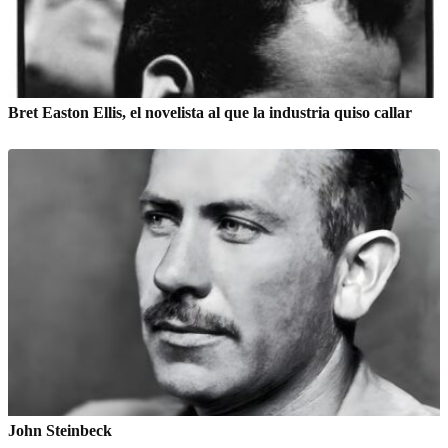
Bret Easton Ellis, el novelista al que la industria quiso callar
John Steinbeck