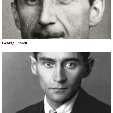
George Orwell