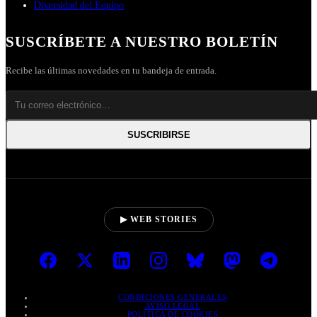
Diversidad del Equipo
SUSCRÍBETE A NUESTRO BOLETÍN
Recibe las últimas novedades en tu bandeja de entrada.
SUSCRIBIRSE
▶ WEB STORIES
CONDICIONES GENERALES
AVISO LEGAL
POLÍTICA DE COOKIES