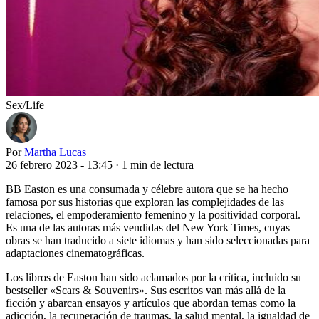
Sex/Life
Por
Martha Lucas
26 febrero 2023 - 13:45
·
1 min de lectura
BB Easton es una consumada y célebre autora que se ha hecho
famosa por sus historias que exploran las complejidades de las
relaciones, el empoderamiento femenino y la positividad corporal.
Es una de las autoras más vendidas del New York Times, cuyas
obras se han traducido a siete idiomas y han sido seleccionadas para
adaptaciones cinematográficas.
Los libros de Easton han sido aclamados por la crítica, incluido su
bestseller «Scars & Souvenirs». Sus escritos van más allá de la
ficción y abarcan ensayos y artículos que abordan temas como la
adicción, la recuperación de traumas, la salud mental, la igualdad de