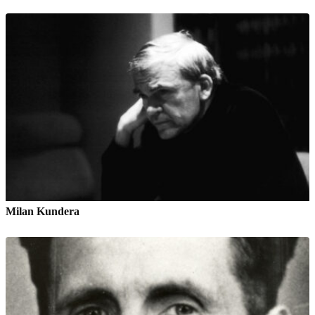
Milan Kundera