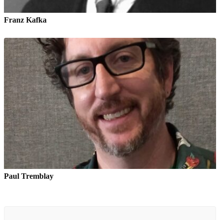
Franz Kafka
Paul Tremblay