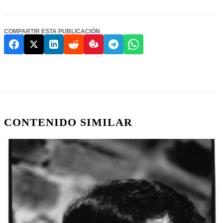
COMPARTIR ESTA PUBLICACIÓN
CONTENIDO SIMILAR