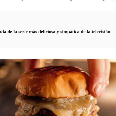
a de la serie más deliciosa y simpática de la televisión