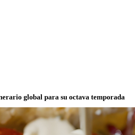
nerario global para su octava temporada