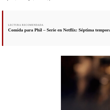
LECTURA RECOMENDADA
Comida para Phil – Serie en Netflix: Séptima temporad