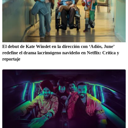
El debut de Kate Winslet en la dirección con ‘Adiós, June’
redefine el drama lacrimógeno navideño en Netflix: Crítica y
reportaje