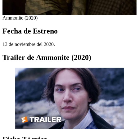
Ammonite (2020)
Fecha de Estreno
13 de noviembre del 2020.
Trailer de Ammonite (2020)