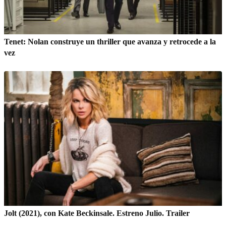
Tenet: Nolan construye un thriller que avanza y retrocede a la
vez
Jolt (2021), con Kate Beckinsale. Estreno Julio. Trailer