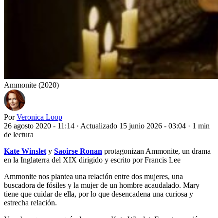
Ammonite (2020)
Por
Veronica Loop
26 agosto 2020 - 11:14
·
Actualizado 15 junio 2026 - 03:04
·
1 min
de lectura
Kate Winslet
y
Saoirse Ronan
protagonizan Ammonite, un drama
en la Inglaterra del XIX dirigido y escrito por Francis Lee
Ammonite nos plantea una relación entre dos mujeres, una
buscadora de fósiles y la mujer de un hombre acaudalado. Mary
tiene que cuidar de ella, por lo que desencadena una curiosa y
estrecha relación.