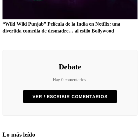
“Wild Wild Punjab” Película de la India en Netflix: una
divertida comedia de desmadre… al estilo Bollywood
Debate
Hay 0 comentarios.
VER / ESCRIBIR COMENTARIOS
Lo más leído