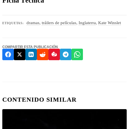
Ficha Técnica
dramas
,
tráilers de películas
,
Inglaterra
,
Kate Winslet
ETIQUETAS:
COMPARTIR ESTA PUBLICACIÓN
CONTENIDO SIMILAR