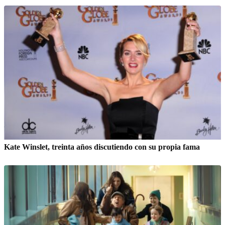
Kate Winslet, treinta años discutiendo con su propia fama