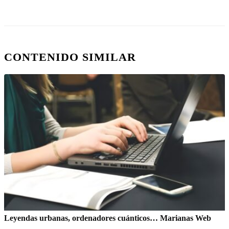
CONTENIDO SIMILAR
Leyendas urbanas, ordenadores cuánticos… Marianas Web