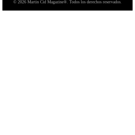
© 2026 Martin Cid Magazine®. Todos los derechos reservados.