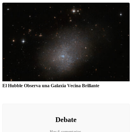
El Hubble Observa una Galaxia Vecina Brillante
Debate
Hay 6 comentarios.