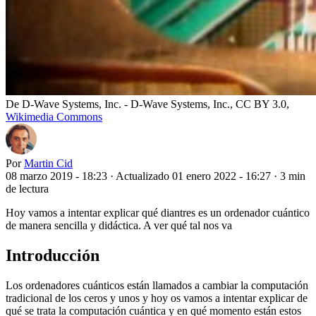
De D-Wave Systems, Inc. - D-Wave Systems, Inc., CC BY 3.0,
Wikimedia Commons
Por
Martin Cid
08 marzo 2019 - 18:23
·
Actualizado 01 enero 2022 - 16:27
·
3 min
de lectura
Hoy vamos a intentar explicar qué diantres es un ordenador cuántico
de manera sencilla y didáctica. A ver qué tal nos va
Introducción
Los ordenadores cuánticos están llamados a cambiar la computación
tradicional de los ceros y unos y hoy os vamos a intentar explicar de
qué se trata la computación cuántica y en qué momento están estos