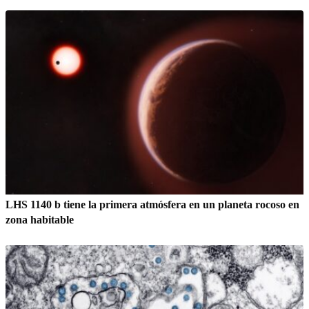
LHS 1140 b tiene la primera atmósfera en un planeta rocoso en
zona habitable