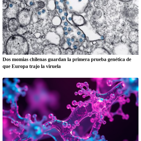
Dos momias chilenas guardan la primera prueba genética de
que Europa trajo la viruela