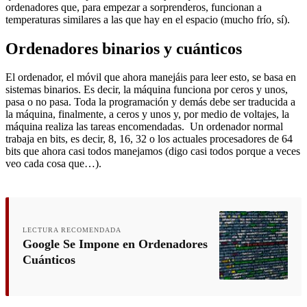
ordenadores que, para empezar a sorprenderos, funcionan a
temperaturas similares a las que hay en el espacio (mucho frío, sí).
Ordenadores binarios y cuánticos
El ordenador, el móvil que ahora manejáis para leer esto, se basa en
sistemas binarios. Es decir, la máquina funciona por ceros y unos,
pasa o no pasa. Toda la programación y demás debe ser traducida a
la máquina, finalmente, a ceros y unos y, por medio de voltajes, la
máquina realiza las tareas encomendadas. Un ordenador normal
trabaja en bits, es decir, 8, 16, 32 o los actuales procesadores de 64
bits que ahora casi todos manejamos (digo casi todos porque a veces
veo cada cosa que…).
LECTURA RECOMENDADA
Google Se Impone en Ordenadores
Cuánticos