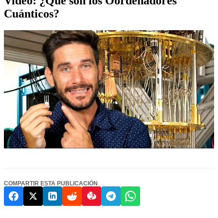
Video: ¿Qué son los Oordenadores
Cuánticos?
COMPARTIR ESTA PUBLICACIÓN