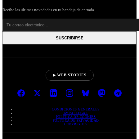
Recibe las últimas novedades en tu bandeja de entrada.
SUSCRIBIRSE
▶ WEB STORIES
CONDICIONES GENERALES
AVISO LEGAL
POLÍTICA DE COOKIES
POLÍTICA DE PRIVACIDAD
COPYRIGHTS