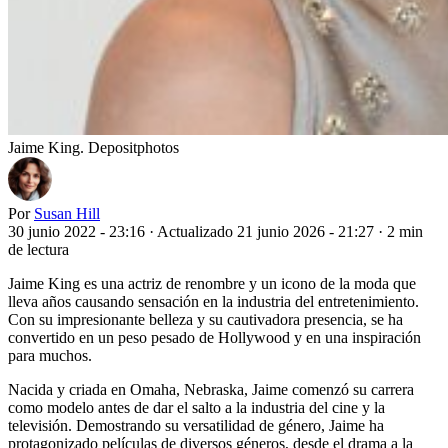
Jaime King. Depositphotos
Por
Susan Hill
30 junio 2022 - 23:16
·
Actualizado 21 junio 2026 - 21:27
·
2 min
de lectura
Jaime King es una actriz de renombre y un icono de la moda que
lleva años causando sensación en la industria del entretenimiento.
Con su impresionante belleza y su cautivadora presencia, se ha
convertido en un peso pesado de Hollywood y en una inspiración
para muchos.
Nacida y criada en Omaha, Nebraska, Jaime comenzó su carrera
como modelo antes de dar el salto a la industria del cine y la
televisión. Demostrando su versatilidad de género, Jaime ha
protagonizado películas de diversos géneros, desde el drama a la