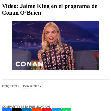
Video: Jaime King en el programa de
Conan O’Brien
Ben Affleck
ETIQUETAS:
COMPARTIR ESTA PUBLICACIÓN