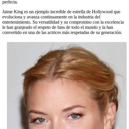
perfecta.
Jaime King es un ejemplo increíble de estrella de Hollywood que
evoluciona y avanza continuamente en la industria del
entretenimiento. Su versatilidad y su compromiso con la excelencia
le han granjeado el respeto de fans de todo el mundo y la han
convertido en una de las actrices más respetadas de su generación.