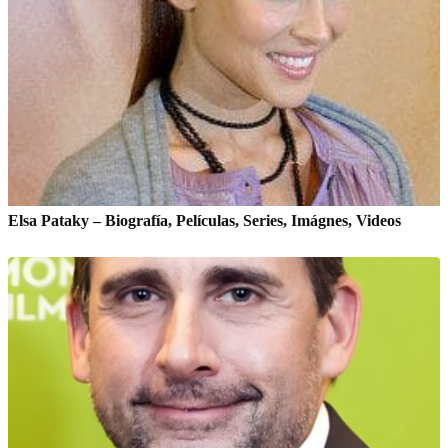
Elsa Pataky – Biografía, Películas, Series, Imágnes, Videos