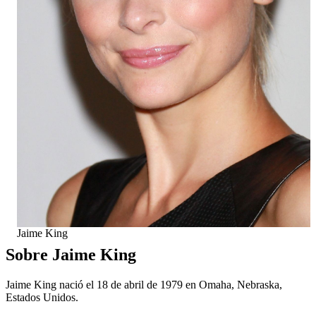
Jaime King
Sobre Jaime King
Jaime King nació el 18 de abril de 1979 en Omaha, Nebraska,
Estados Unidos.