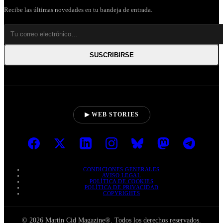
Recibe las últimas novedades en tu bandeja de entrada.
SUSCRIBIRSE
▶ WEB STORIES
CONDICIONES GENERALES
AVISO LEGAL
POLÍTICA DE COOKIES
POLÍTICA DE PRIVACIDAD
COPYRIGHTS
© 2026 Martin Cid Magazine®. Todos los derechos reservados.