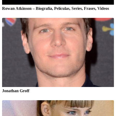
Rowan Atkinson – Biografía, Películas, Series, Frases, Videos
Jonathan Groff