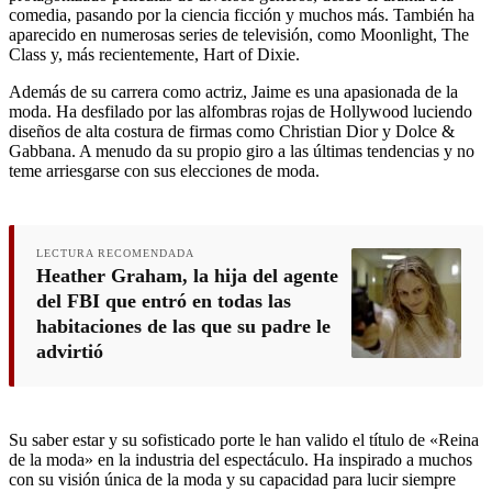
comedia, pasando por la ciencia ficción y muchos más. También ha
aparecido en numerosas series de televisión, como Moonlight, The
Class y, más recientemente, Hart of Dixie.
Además de su carrera como actriz, Jaime es una apasionada de la
moda. Ha desfilado por las alfombras rojas de Hollywood luciendo
diseños de alta costura de firmas como Christian Dior y Dolce &
Gabbana. A menudo da su propio giro a las últimas tendencias y no
teme arriesgarse con sus elecciones de moda.
LECTURA RECOMENDADA
Heather Graham, la hija del agente
del FBI que entró en todas las
habitaciones de las que su padre le
advirtió
Su saber estar y su sofisticado porte le han valido el título de «Reina
de la moda» en la industria del espectáculo. Ha inspirado a muchos
con su visión única de la moda y su capacidad para lucir siempre