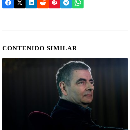
CONTENIDO SIMILAR