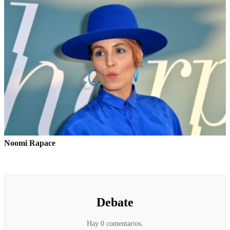
Noomi Rapace
Debate
Hay 0 comentarios.