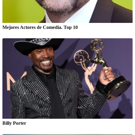
Mejores Actores de Comedia. Top 10
Billy Porter