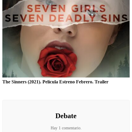
The Sinners (2021). Película Estreno Febrero. Trailer
Debate
Hay 1 comentario.