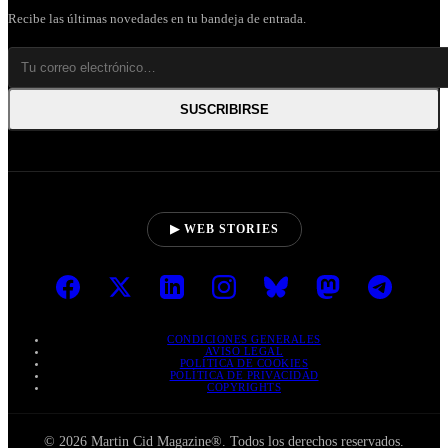
Recibe las últimas novedades en tu bandeja de entrada.
SUSCRIBIRSE
▶ WEB STORIES
CONDICIONES GENERALES
AVISO LEGAL
POLÍTICA DE COOKIES
POLÍTICA DE PRIVACIDAD
COPYRIGHTS
© 2026 Martin Cid Magazine®. Todos los derechos reservados.