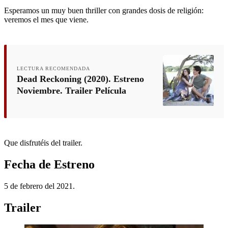
Esperamos un muy buen thriller con grandes dosis de religión:
veremos el mes que viene.
LECTURA RECOMENDADA
Dead Reckoning (2020). Estreno
Noviembre. Trailer Película
Que disfrutéis del trailer.
Fecha de Estreno
5 de febrero del 2021.
Trailer