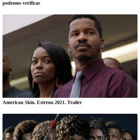
podemos verificar
American Skin. Estreno 2021. Trailer