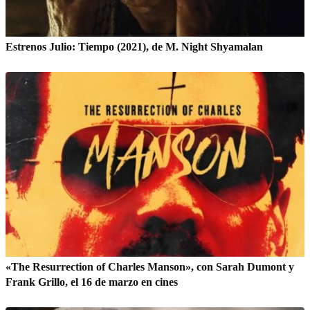
Estrenos Julio: Tiempo (2021), de M. Night Shyamalan
«The Resurrection of Charles Manson», con Sarah Dumont y
Frank Grillo, el 16 de marzo en cines