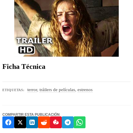
Ficha Técnica
terror
,
tráilers de películas
,
estrenos
ETIQUETAS:
COMPARTIR ESTA PUBLICACIÓN