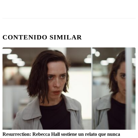
CONTENIDO SIMILAR
Resurrection: Rebecca Hall sostiene un relato que nunca