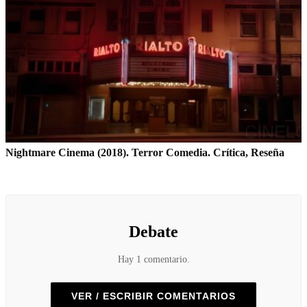
Nightmare Cinema (2018). Terror Comedia. Crítica, Reseña
Debate
Hay 1 comentario.
VER / ESCRIBIR COMENTARIOS