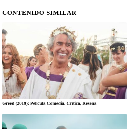
CONTENIDO SIMILAR
Greed (2019): Película Comedia. Crítica, Reseña