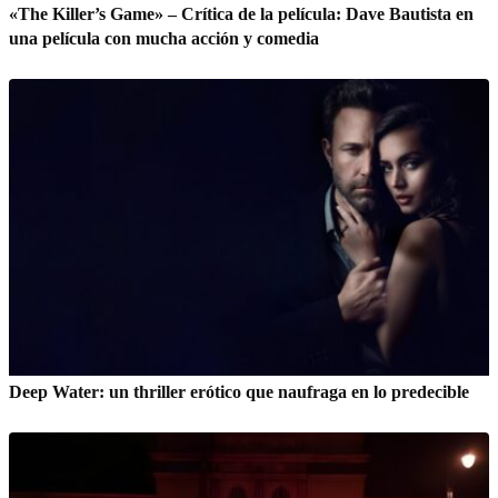
«The Killer’s Game» – Crítica de la película: Dave Bautista en
una película con mucha acción y comedia
Deep Water: un thriller erótico que naufraga en lo predecible