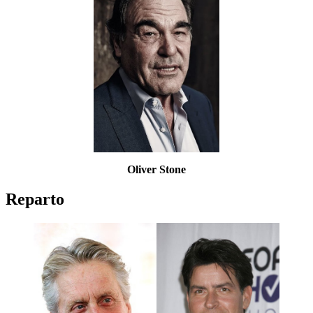
Oliver Stone
Reparto