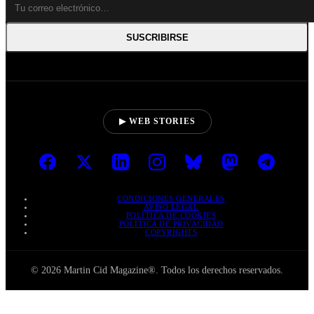
SUSCRIBIRSE
▶ WEB STORIES
CONDICIONES GENERALES
AVISO LEGAL
POLÍTICA DE COOKIES
POLÍTICA DE PRIVACIDAD
COPYRIGHTS
© 2026 Martin Cid Magazine®. Todos los derechos reservados.