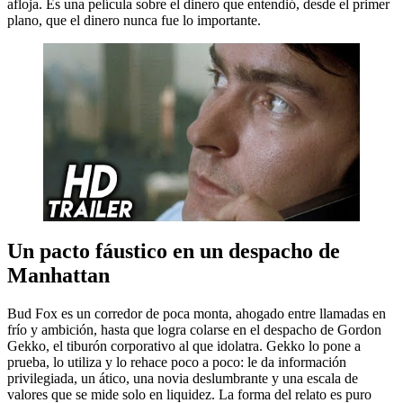
afloja. Es una película sobre el dinero que entendió, desde el primer
plano, que el dinero nunca fue lo importante.
Un pacto fáustico en un despacho de
Manhattan
Bud Fox es un corredor de poca monta, ahogado entre llamadas en
frío y ambición, hasta que logra colarse en el despacho de Gordon
Gekko, el tiburón corporativo al que idolatra. Gekko lo pone a
prueba, lo utiliza y lo rehace poco a poco: le da información
privilegiada, un ático, una novia deslumbrante y una escala de
valores que se mide solo en liquidez. La forma del relato es puro