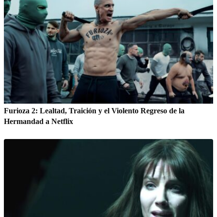
Furioza 2: Lealtad, Traición y el Violento Regreso de la
Hermandad a Netflix