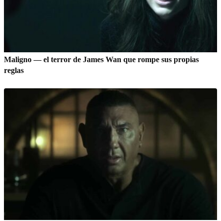
Maligno — el terror de James Wan que rompe sus propias
reglas