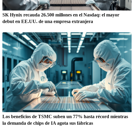
SK Hynix recauda 26.500 millones en el Nasdaq: el mayor
debut en EE.UU. de una empresa extranjera
Los beneficios de TSMC suben un 77% hasta récord mientras
la demanda de chips de IA agota sus fábricas