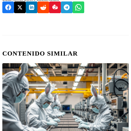
CONTENIDO SIMILAR