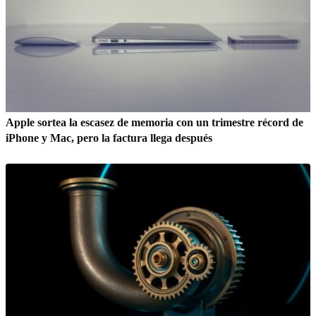
Apple sortea la escasez de memoria con un trimestre récord de
iPhone y Mac, pero la factura llega después