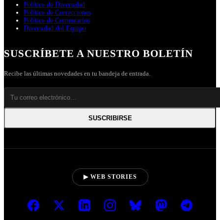
Política de Diversidad
Política de Correcciones
Política de Comentarios
Diversidad del Equipo
SUSCRÍBETE A NUESTRO BOLETÍN
Recibe las últimas novedades en tu bandeja de entrada.
SUSCRIBIRSE
▶ WEB STORIES