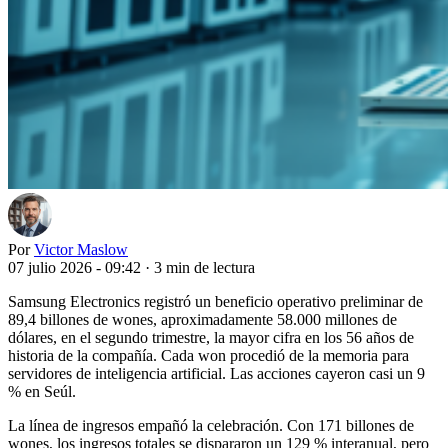
Por
Victor Maslow
07 julio 2026 - 09:42
·
3 min de lectura
Samsung Electronics registró un beneficio operativo preliminar de
89,4 billones de wones, aproximadamente 58.000 millones de
dólares, en el segundo trimestre, la mayor cifra en los 56 años de
historia de la compañía. Cada won procedió de la memoria para
servidores de inteligencia artificial. Las acciones cayeron casi un 9
% en Seúl.
La línea de ingresos empañó la celebración. Con 171 billones de
wones, los ingresos totales se dispararon un 129 % interanual, pero