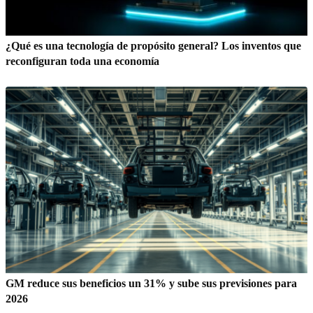
¿Qué es una tecnología de propósito general? Los inventos que
reconfiguran toda una economía
GM reduce sus beneficios un 31% y sube sus previsiones para
2026