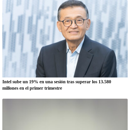
Intel sube un 19% en una sesión tras superar los 13.580
millones en el primer trimestre