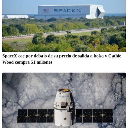
SpaceX cae por debajo de su precio de salida a bolsa y Cathie
Wood compra 51 millones