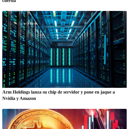
cuerda
Arm Holdings lanza su chip de servidor y pone en jaque a
Nvidia y Amazon