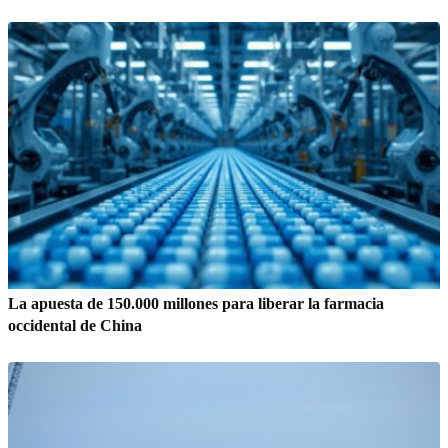
La apuesta de 150.000 millones para liberar la farmacia
occidental de China