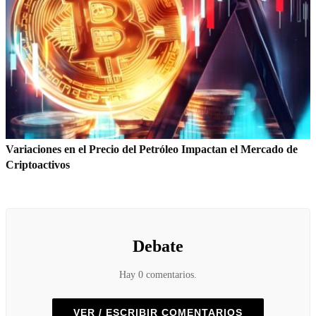
Variaciones en el Precio del Petróleo Impactan el Mercado de
Criptoactivos
Debate
Hay 0 comentarios.
VER / ESCRIBIR COMENTARIOS