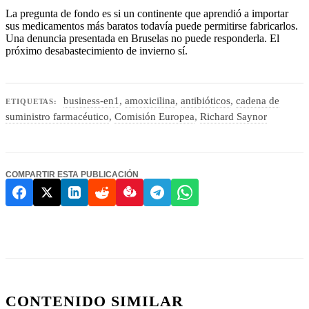
La pregunta de fondo es si un continente que aprendió a importar
sus medicamentos más baratos todavía puede permitirse fabricarlos.
Una denuncia presentada en Bruselas no puede responderla. El
próximo desabastecimiento de invierno sí.
business-en1
,
amoxicilina
,
antibióticos
,
cadena de
ETIQUETAS:
suministro farmacéutico
,
Comisión Europea
,
Richard Saynor
COMPARTIR ESTA PUBLICACIÓN
CONTENIDO SIMILAR