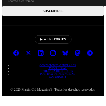
SUSCRIBIRSE
▶ WEB STORIES
CONDICIONES GENERALES
AVISO LEGAL
POLÍTICA DE COOKIES
POLÍTICA DE PRIVACIDAD
COPYRIGHTS
© 2026 Martin Cid Magazine®. Todos los derechos reservados.