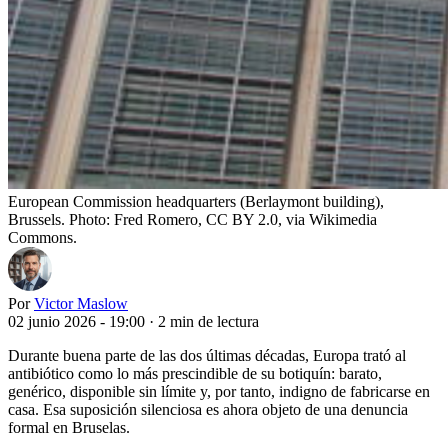
European Commission headquarters (Berlaymont building),
Brussels. Photo: Fred Romero, CC BY 2.0, via Wikimedia
Commons.
Por
Victor Maslow
02 junio 2026 - 19:00
·
2 min de lectura
Durante buena parte de las dos últimas décadas, Europa trató al
antibiótico como lo más prescindible de su botiquín: barato,
genérico, disponible sin límite y, por tanto, indigno de fabricarse en
casa. Esa suposición silenciosa es ahora objeto de una denuncia
formal en Bruselas.