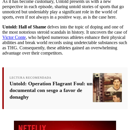
As it has become customary, Untold presents us with a new
perspective in each episode, sharing untold stories of sports that go
unnoticed but undeniably play a significant role in the world of
sports, even if not always in a positive way, as is the case here.
Untold: Hall of Shame
delves into the topic of doping and one of
the most notorious steroid scandals in history. It uncovers the case of
Victor Conte
, who helped numerous athletes enhance their physical
abilities and break world records using undetectable substances such
as THG. Consequently, these athletes gained an overwhelming
advantage over their competitors.
LECTURA RECOMENDADA
Untold: Operation Flagrant Foul: un
documental con sesgo a favor de
donaghy