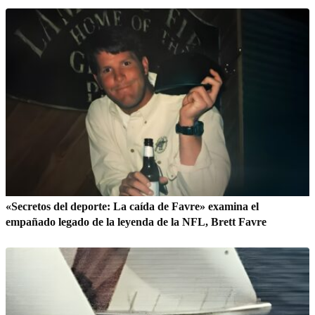
«Secretos del deporte: La caída de Favre» examina el
empañado legado de la leyenda de la NFL, Brett Favre