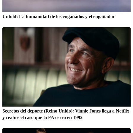
Untold: La humanidad de los engañados y el engañador
Secretos del deporte (Reino Unido): Vinnie Jones llega a Netflix
y reabre el caso que la FA cerró en 1992