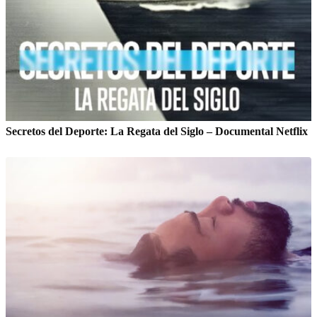
Secretos del Deporte: La Regata del Siglo – Documental Netflix