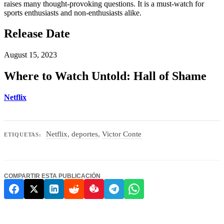
raises many thought-provoking questions. It is a must-watch for
sports enthusiasts and non-enthusiasts alike.
Release Date
August 15, 2023
Where to Watch Untold: Hall of Shame
Netflix
Netflix
,
deportes
,
Victor Conte
ETIQUETAS:
COMPARTIR ESTA PUBLICACIÓN