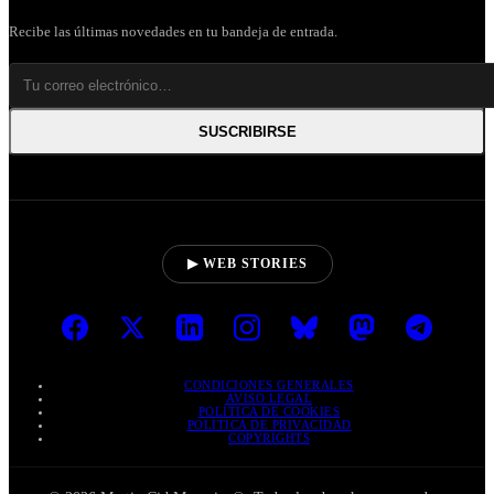
Recibe las últimas novedades en tu bandeja de entrada.
SUSCRIBIRSE
▶ WEB STORIES
CONDICIONES GENERALES
AVISO LEGAL
POLÍTICA DE COOKIES
POLÍTICA DE PRIVACIDAD
COPYRIGHTS