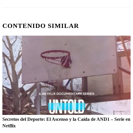
CONTENIDO SIMILAR
Secretos del Deporte: El Ascenso y la Caída de AND1 – Serie en
Netflix