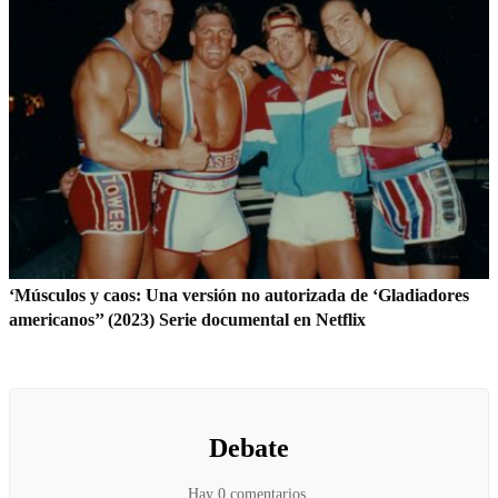
‘Músculos y caos: Una versión no autorizada de ‘Gladiadores
americanos’’ (2023) Serie documental en Netflix
Debate
Hay 0 comentarios.