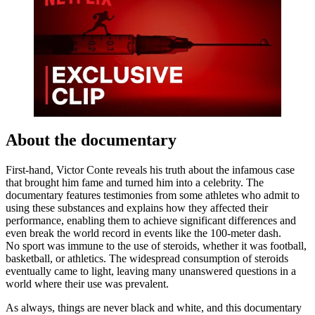
About the documentary
First-hand, Victor Conte reveals his truth about the infamous case
that brought him fame and turned him into a celebrity. The
documentary features testimonies from some athletes who admit to
using these substances and explains how they affected their
performance, enabling them to achieve significant differences and
even break the world record in events like the 100-meter dash.
No sport was immune to the use of steroids, whether it was football,
basketball, or athletics. The widespread consumption of steroids
eventually came to light, leaving many unanswered questions in a
world where their use was prevalent.
As always, things are never black and white, and this documentary