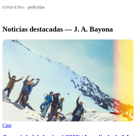
peliculas
ETIQUETAS:
Noticias destacadas — J. A. Bayona
Cine