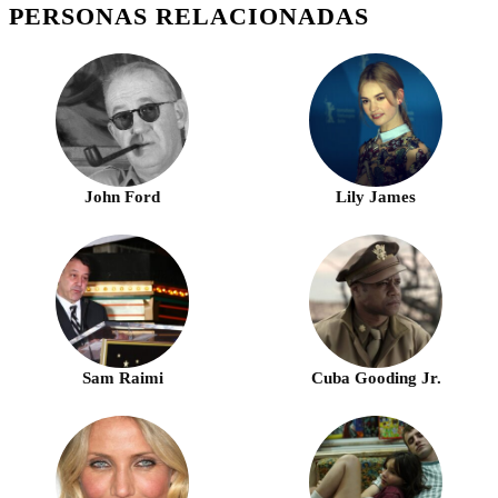
PERSONAS RELACIONADAS
John Ford
Lily James
Sam Raimi
Cuba Gooding Jr.