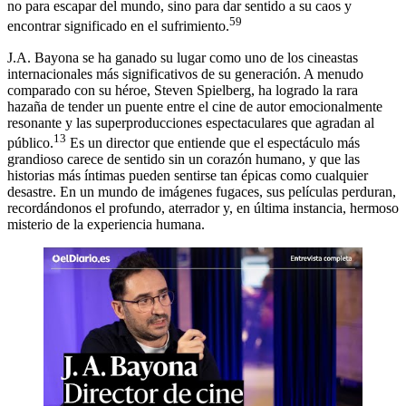
no para escapar del mundo, sino para dar sentido a su caos y
59
encontrar significado en el sufrimiento.
J.A. Bayona se ha ganado su lugar como uno de los cineastas
internacionales más significativos de su generación. A menudo
comparado con su héroe, Steven Spielberg, ha logrado la rara
hazaña de tender un puente entre el cine de autor emocionalmente
resonante y las superproducciones espectaculares que agradan al
13
público.
Es un director que entiende que el espectáculo más
grandioso carece de sentido sin un corazón humano, y que las
historias más íntimas pueden sentirse tan épicas como cualquier
desastre. En un mundo de imágenes fugaces, sus películas perduran,
recordándonos el profundo, aterrador y, en última instancia, hermoso
misterio de la experiencia humana.