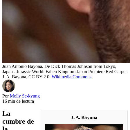
Juan Antonio Bayona. De Dick Thomas Johnson from Tokyo,
Japan - Jurassic World: Fallen Kingdom Japan Premiere Red Carpet:
J. A. Bayona, CC BY 2.0,
Wikimedia Commons
Por
Molly Se-kyung
16 min de lectura
La
J. A. Bayona
cumbre de
la