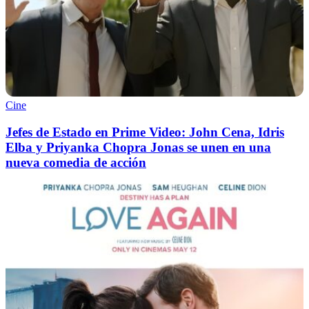
Cine
Jefes de Estado en Prime Video: John Cena, Idris
Elba y Priyanka Chopra Jonas se unen en una
nueva comedia de acción