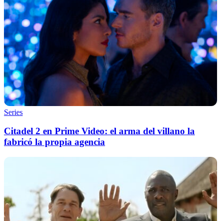
Series
Citadel 2 en Prime Video: el arma del villano la
fabricó la propia agencia