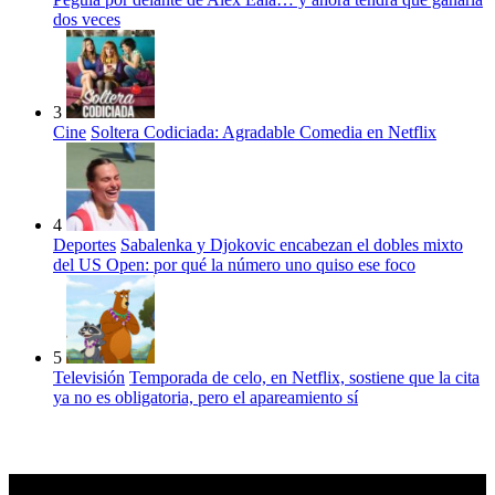
dos veces
3
Cine
Soltera Codiciada: Agradable Comedia en Netflix
4
Deportes
Sabalenka y Djokovic encabezan el dobles mixto
del US Open: por qué la número uno quiso ese foco
5
Televisión
Temporada de celo, en Netflix, sostiene que la cita
ya no es obligatoria, pero el apareamiento sí