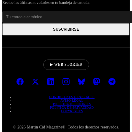
Recibe las últimas novedades en tu bandeja de entrada.
SUSCRIBIRSE
▶ WEB STORIES
CONDICIONES GENERALES
AVISO LEGAL
POLÍTICA DE COOKIES
POLÍTICA DE PRIVACIDAD
COPYRIGHTS
© 2026 Martin Cid Magazine®. Todos los derechos reservados.