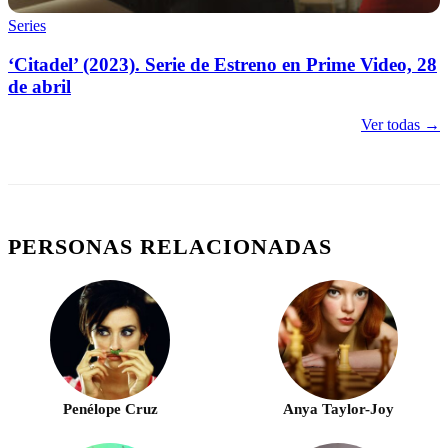
Series
‘Citadel’ (2023). Serie de Estreno en Prime Video, 28
de abril
Ver todas →
PERSONAS RELACIONADAS
Penélope Cruz
Anya Taylor-Joy