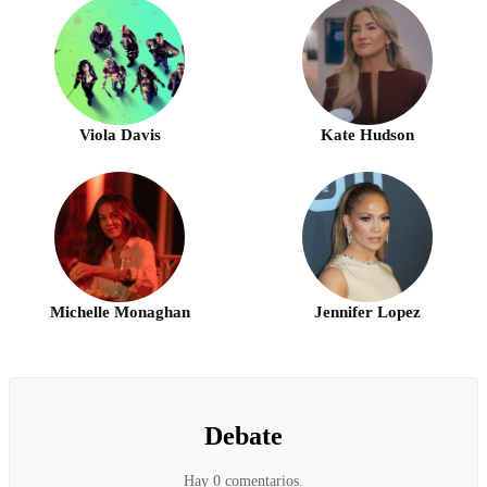
Viola Davis
Kate Hudson
Michelle Monaghan
Jennifer Lopez
Debate
Hay 0 comentarios.