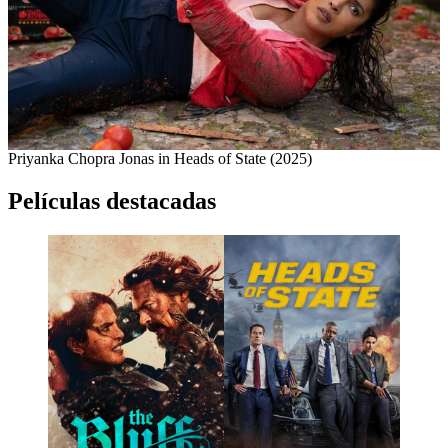
Priyanka Chopra Jonas in Heads of State (2025)
Películas destacadas