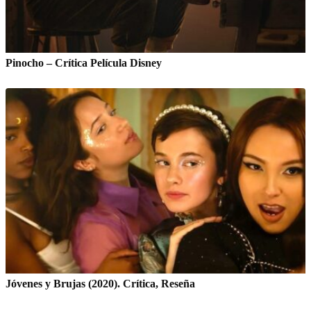
Pinocho – Crítica Película Disney
Jóvenes y Brujas (2020). Crítica, Reseña