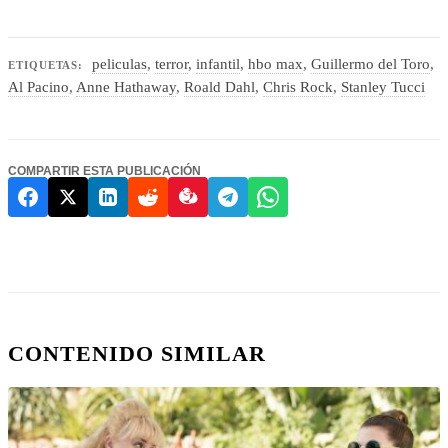
peliculas
,
terror
,
infantil
,
hbo max
,
Guillermo del Toro
,
ETIQUETAS:
Al Pacino
,
Anne Hathaway
,
Roald Dahl
,
Chris Rock
,
Stanley Tucci
COMPARTIR ESTA PUBLICACIÓN
CONTENIDO SIMILAR