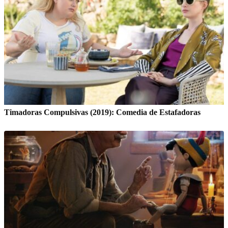
Timadoras Compulsivas (2019): Comedia de Estafadoras