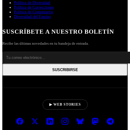
Política de Diversidad
Política de Correcciones
Política de Comentarios
Diversidad del Equipo
SUSCRÍBETE A NUESTRO BOLETÍN
Recibe las últimas novedades en tu bandeja de entrada.
SUSCRIBIRSE
▶ WEB STORIES