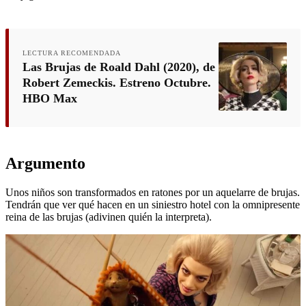
LECTURA RECOMENDADA
Las Brujas de Roald Dahl (2020), de
Robert Zemeckis. Estreno Octubre.
HBO Max
Argumento
Unos niños son transformados en ratones por un aquelarre de brujas.
Tendrán que ver qué hacen en un siniestro hotel con la omnipresente
reina de las brujas (adivinen quién la interpreta).