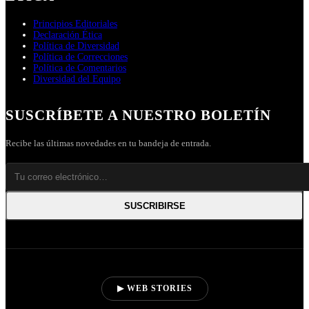
Principios Editoriales
Declaración Ética
Política de Diversidad
Política de Correcciones
Política de Comentarios
Diversidad del Equipo
SUSCRÍBETE A NUESTRO BOLETÍN
Recibe las últimas novedades en tu bandeja de entrada.
SUSCRIBIRSE
▶ WEB STORIES