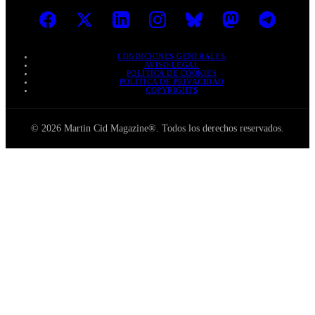
CONDICIONES GENERALES
AVISO LEGAL
POLÍTICA DE COOKIES
POLÍTICA DE PRIVACIDAD
COPYRIGHTS
© 2026 Martin Cid Magazine®. Todos los derechos reservados.