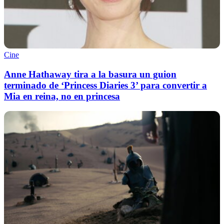
Cine
Anne Hathaway tira a la basura un guion
terminado de ‘Princess Diaries 3’ para convertir a
Mia en reina, no en princesa