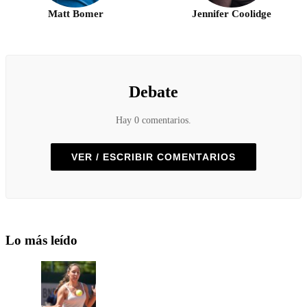
Matt Bomer
Jennifer Coolidge
Debate
Hay 0 comentarios.
VER / ESCRIBIR COMENTARIOS
Lo más leído